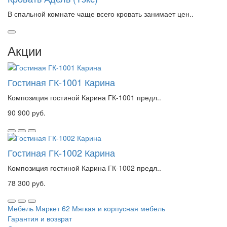
В спальной комнате чаще всего кровать занимает цен..
Акции
Гостиная ГК-1001 Карина
Композиция гостиной Карина ГК-1001 предл..
90 900 руб.
Гостиная ГК-1002 Карина
Композиция гостиной Карина ГК-1002 предл..
78 300 руб.
Мебель Маркет 62
Мягкая и корпусная мебель
Гарантия и возврат