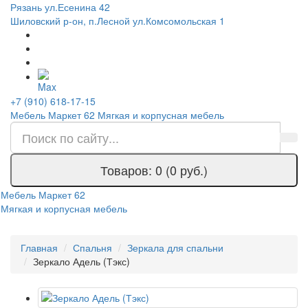
Рязань ул.Есенина 42
Шиловский р-он, п.Лесной ул.Комсомольская 1
+7 (910) 618-17-15
Мебель Маркет 62
Мягкая и корпусная мебель
Товаров: 0 (0 руб.)
Мебель Маркет 62
Мягкая и корпусная мебель
Главная
Спальня
Зеркала для спальни
Зеркало Адель (Тэкс)