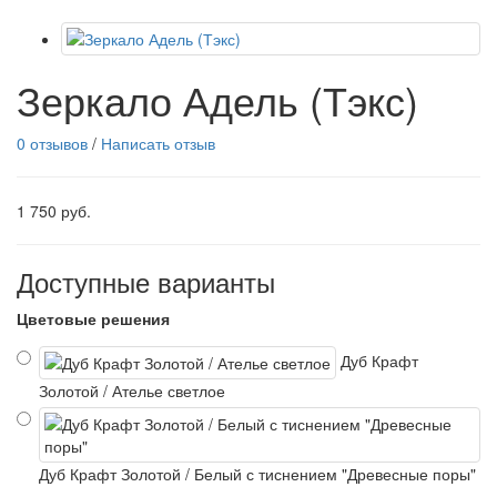
Зеркало Адель (Тэкс)
0 отзывов
/
Написать отзыв
1 750 руб.
Доступные варианты
Цветовые решения
Дуб Крафт
Золотой / Ателье светлое
Дуб Крафт Золотой / Белый с тиснением "Древесные поры"