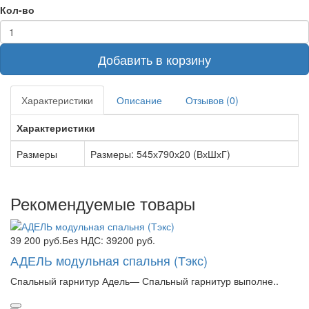
Кол-во
Добавить в корзину
Характеристики
Описание
Отзывов (0)
Характеристики
Размеры
Размеры: 545х790х20 (ВхШхГ)
Рекомендуемые товары
39 200 руб.
Без НДС: 39200 руб.
АДЕЛЬ модульная спальня (Тэкс)
Спальный гарнитур Адель— Спальный гарнитур выполне..