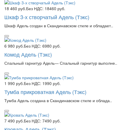
18 460 руб.
Без НДС: 18460 руб.
Шкаф 3-х створчатый Адель (Тэкс)
Шкаф Адель создан в Скандинавском стиле и обладает..
6 980 руб.
Без НДС: 6980 руб.
Комод Адель (Тэкс)
Спальный гарнитур Адель— Спальный гарнитур выполне..
1 990 руб.
Без НДС: 1990 руб.
Тумба прикроватная Адель (Тэкс)
Тумба Адель создана в Скандинавском стиле и облада..
7 490 руб.
Без НДС: 7490 руб.
Кровать Адель (Тэкс)