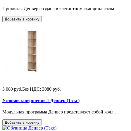
Прихожая Денвер создана в элегантном скандинавском..
Добавить в корзину
3 080 руб.
Без НДС: 3080 руб.
Угловое завершение-1 Денвер (Тэкс)
Модульная программа Денвер представляет собой колл..
Добавить в корзину