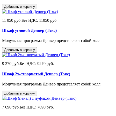
Добавить в корзину
11 050 руб.
Без НДС: 11050 руб.
Шкаф угловой Денвер (Тэкс)
Модульная программа Денвер представляет собой колл..
Добавить в корзину
9 270 руб.
Без НДС: 9270 руб.
Шкаф 2х-створчатый Денвер (Тэкс)
Модульная программа Денвер представляет собой колл..
Добавить в корзину
7 690 руб.
Без НДС: 7690 руб.