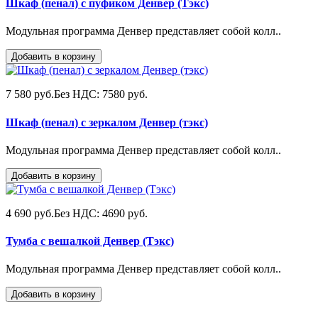
Шкаф (пенал) с пуфиком Денвер (Тэкс)
Модульная программа Денвер представляет собой колл..
Добавить в корзину
7 580 руб.
Без НДС: 7580 руб.
Шкаф (пенал) с зеркалом Денвер (тэкс)
Модульная программа Денвер представляет собой колл..
Добавить в корзину
4 690 руб.
Без НДС: 4690 руб.
Тумба с вешалкой Денвер (Тэкс)
Модульная программа Денвер представляет собой колл..
Добавить в корзину