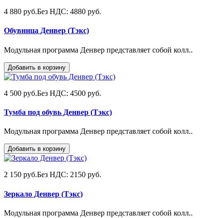
4 880 руб.
Без НДС: 4880 руб.
Обувница Денвер (Тэкс)
Модульная программа Денвер представляет собой колл..
Добавить в корзину
4 500 руб.
Без НДС: 4500 руб.
Тумба под обувь Денвер (Тэкс)
Модульная программа Денвер представляет собой колл..
Добавить в корзину
2 150 руб.
Без НДС: 2150 руб.
Зеркало Денвер (Тэкс)
Модульная программа Денвер представляет собой колл..