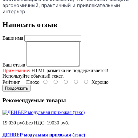
эргономичный, практичный и привлекательный
интерьер.
Написать отзыв
Ваше имя
Ваш отзыв
Примечание:
HTML разметка не поддерживается!
Используйте обычный текст.
Рейтинг
Плохо
Хорошо
Продолжить
Рекомендуемые товары
19 030 руб.
Без НДС: 19030 руб.
ДЕНВЕР модульная прихожая (тэкс)