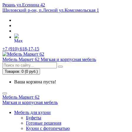
Рязань ул.Есенина 42
Шиловский р-он, п.Лесной ул.Комсомольская 1
+7 (910) 618-17-15
Мебель Маркет 62
Мягкая и корпусная мебель
Товаров: 0 (0 руб.)
Ваша корзина пуста!
Мебель Маркет 62
Мягкая и корпусная мебель
Мебель для кухни
Буфеты
Готовые решения
Кухни с фотопечатью