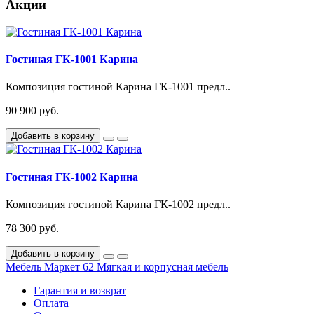
Акции
Гостиная ГК-1001 Карина
Композиция гостиной Карина ГК-1001 предл..
90 900 руб.
Добавить в корзину
Гостиная ГК-1002 Карина
Композиция гостиной Карина ГК-1002 предл..
78 300 руб.
Добавить в корзину
Мебель Маркет 62
Мягкая и корпусная мебель
Гарантия и возврат
Оплата