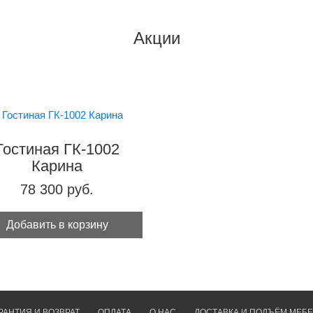
Акции
Гостиная ГК-1002
Карина
78 300 руб.
Добавить в корзину
РАНТИЯ И ВОЗВРАТ
ОПЛАТА
О НАС
ДОСТАВКА И ПОДЪЁМ МЕБ