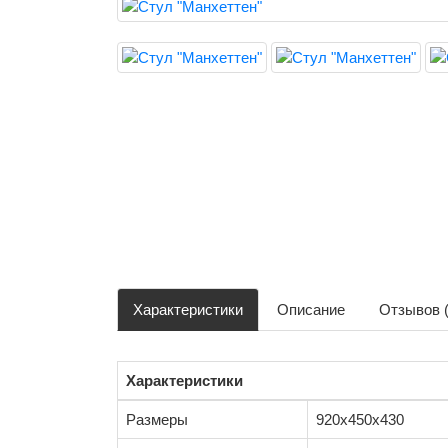
Характеристики
Описание
Отзывов (
Характеристики
Размеры
920х450х430