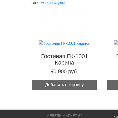
Теги:
мягкие стулья
Гостиная ГК-1001
Карина
90 900 руб.
Добавить в корзину
МЕБЕЛЬ МАРКЕТ 62
ГА