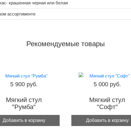
ас- крашенная черная или белая
шом ассортименте
Рекомендуемые товары
5 900 руб.
5 000 руб.
Мягкий стул
Мягкий стул
"Румба"
"Софт"
Добавить в корзину
Добавить в корзину