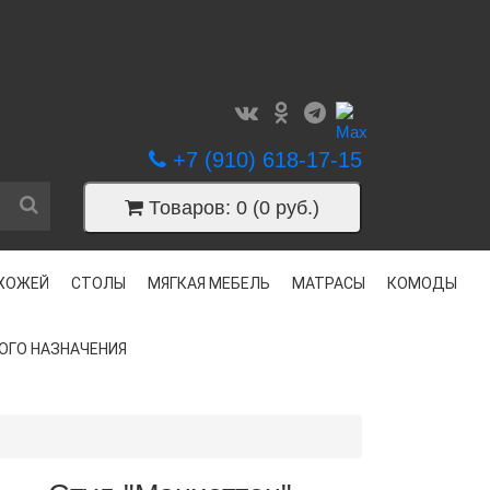
+7 (910) 618-17-15
Товаров: 0 (0 руб.)
ИХОЖЕЙ
СТОЛЫ
МЯГКАЯ МЕБЕЛЬ
МАТРАСЫ
КОМОДЫ
ОГО НАЗНАЧЕНИЯ