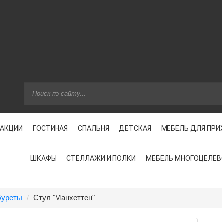
 АКЦИИ
ГОСТИНАЯ
СПАЛЬНЯ
ДЕТСКАЯ
МЕБЕЛЬ ДЛЯ ПР
ШКАФЫ
СТЕЛЛАЖИ И ПОЛКИ
МЕБЕЛЬ МНОГОЦЕЛЕВ
буреты
Стул "Манхеттен"