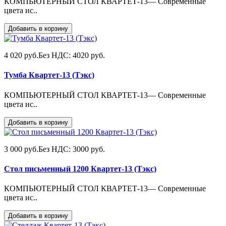
КОМПЬЮТЕРНЫЙ СТОЛ КВАРТЕТ-13— Современные
цвета ис..
Добавить в корзину
4 020 руб.
Без НДС: 4020 руб.
Тумба Квартет-13 (Тэкс)
КОМПЬЮТЕРНЫЙ СТОЛ КВАРТЕТ-13— Современные
цвета ис..
Добавить в корзину
3 000 руб.
Без НДС: 3000 руб.
Стол письменный 1200 Квартет-13 (Тэкс)
КОМПЬЮТЕРНЫЙ СТОЛ КВАРТЕТ-13— Современные
цвета ис..
Добавить в корзину