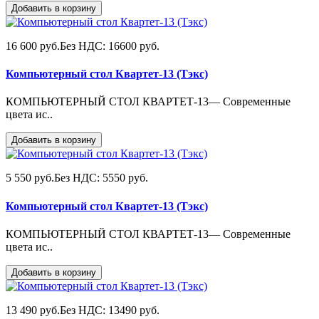
Добавить в корзину
16 600 руб.
Без НДС: 16600 руб.
Компьютерный стол Квартет-13 (Тэкс)
КОМПЬЮТЕРНЫЙ СТОЛ КВАРТЕТ-13— Современные
цвета ис..
Добавить в корзину
5 550 руб.
Без НДС: 5550 руб.
Компьютерный стол Квартет-13 (Тэкс)
КОМПЬЮТЕРНЫЙ СТОЛ КВАРТЕТ-13— Современные
цвета ис..
Добавить в корзину
13 490 руб.
Без НДС: 13490 руб.