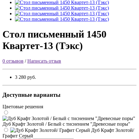
Стол письменный 1450
Квартет-13 (Тэкс)
0 отзывов
/
Написать отзыв
3 280 руб.
Доступные варианты
Цветовые решения
Дуб Крафт Золотой / Белый с тиснением "Древесные поры"
Дуб Крафт Золотой/
Графит Серый