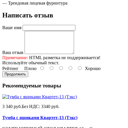
— Трендовая лицевая фурнитура
Написать отзыв
Ваше имя
Ваш отзыв
Примечание:
HTML разметка не поддерживается!
Используйте обычный текст.
Рейтинг
Плохо
Хорошо
Продолжить
Рекомендуемые товары
3 340 руб.
Без НДС: 3340 руб.
Тумба с ящиками Квартет-13 (Тэкс)