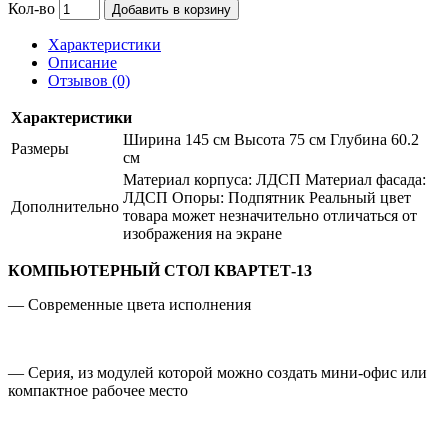
Кол-во
Добавить в корзину
Характеристики
Описание
Отзывов (0)
Характеристики
Ширина 145 см Высота 75 см Глубина 60.2
Размеры
см
Материал корпуса: ЛДСП Материал фасада:
ЛДСП Опоры: Подпятник Реальный цвет
Дополнительно
товара может незначительно отличаться от
изображения на экране
КОМПЬЮТЕРНЫЙ СТОЛ КВАРТЕТ-13
— Современные цвета исполнения
— Серия, из модулей которой можно создать мини-офис или
компактное рабочее место