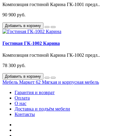
Композиция гостиной Карина ГК-1001 предл..
90 900 руб.
Добавить в корзину
Гостиная ГК-1002 Карина
Композиция гостиной Карина ГК-1002 предл..
78 300 руб.
Добавить в корзину
Мебель Маркет 62
Мягкая и корпусная мебель
Гарантия и возврат
Оплата
О нас
Доставка и подъём мебели
Контакты