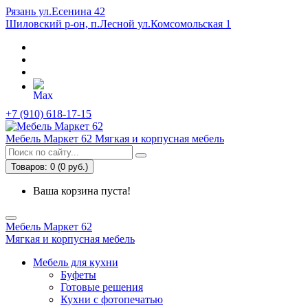
Рязань ул.Есенина 42
Шиловский р-он, п.Лесной ул.Комсомольская 1
+7 (910) 618-17-15
Мебель Маркет 62
Мягкая и корпусная мебель
Товаров: 0 (0 руб.)
Ваша корзина пуста!
Мебель Маркет 62
Мягкая и корпусная мебель
Мебель для кухни
Буфеты
Готовые решения
Кухни с фотопечатью