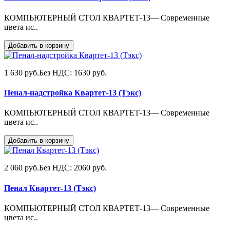
КОМПЬЮТЕРНЫЙ СТОЛ КВАРТЕТ-13— Современные
цвета ис..
Добавить в корзину
1 630 руб.
Без НДС: 1630 руб.
Пенал-надстройка Квартет-13 (Тэкс)
КОМПЬЮТЕРНЫЙ СТОЛ КВАРТЕТ-13— Современные
цвета ис..
Добавить в корзину
2 060 руб.
Без НДС: 2060 руб.
Пенал Квартет-13 (Тэкс)
КОМПЬЮТЕРНЫЙ СТОЛ КВАРТЕТ-13— Современные
цвета ис..