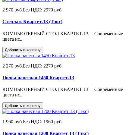
2 970 руб.
Без НДС: 2970 руб.
Стеллаж Квартет-13 (Тэкс)
КОМПЬЮТЕРНЫЙ СТОЛ КВАРТЕТ-13— Современные
цвета ис..
Добавить в корзину
2 270 руб.
Без НДС: 2270 руб.
Полка навесная 1450 Квартет-13
КОМПЬЮТЕРНЫЙ СТОЛ КВАРТЕТ-13— Современные
цвета ис..
Добавить в корзину
1 960 руб.
Без НДС: 1960 руб.
Полка навесная 1200 Квартет-13 (Тэкс)