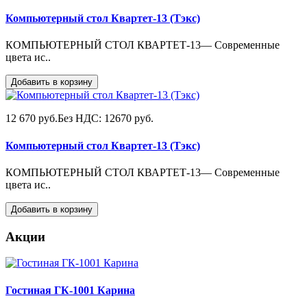
Компьютерный стол Квартет-13 (Тэкс)
КОМПЬЮТЕРНЫЙ СТОЛ КВАРТЕТ-13— Современные
цвета ис..
Добавить в корзину
12 670 руб.
Без НДС: 12670 руб.
Компьютерный стол Квартет-13 (Тэкс)
КОМПЬЮТЕРНЫЙ СТОЛ КВАРТЕТ-13— Современные
цвета ис..
Добавить в корзину
Акции
Гостиная ГК-1001 Карина