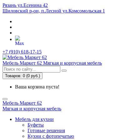
Рязань ул.Есенина 42
Шиловский р-он, п.Лесной ул.Комсомольская 1
+7 (910) 618-17-15
Мебель Маркет 62
Мягкая и корпусная мебель
Товаров: 0 (0 руб.)
Ваша корзина пуста!
Мебель Маркет 62
Мягкая и корпусная мебель
Мебель для кухни
Буфеты
Готовые решения
Кухни с фотопечатью