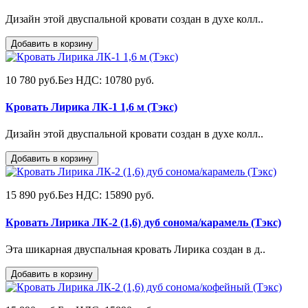
Дизайн этой двуспальной кровати создан в духе колл..
Добавить в корзину
10 780 руб.
Без НДС: 10780 руб.
Кровать Лирика ЛК-1 1,6 м (Тэкс)
Дизайн этой двуспальной кровати создан в духе колл..
Добавить в корзину
15 890 руб.
Без НДС: 15890 руб.
Кровать Лирика ЛК-2 (1,6) дуб сонома/карамель (Тэкс)
Эта шикарная двуспальная кровать Лирика создан в д..
Добавить в корзину