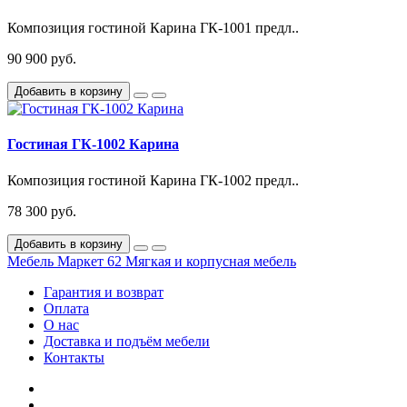
Композиция гостиной Карина ГК-1001 предл..
90 900 руб.
Добавить в корзину
Гостиная ГК-1002 Карина
Композиция гостиной Карина ГК-1002 предл..
78 300 руб.
Добавить в корзину
Мебель Маркет 62
Мягкая и корпусная мебель
Гарантия и возврат
Оплата
О нас
Доставка и подъём мебели
Контакты