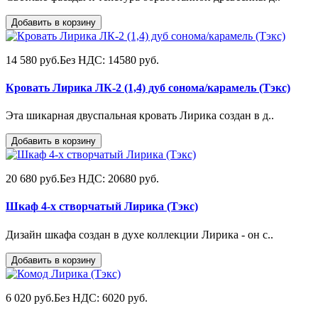
Добавить в корзину
14 580 руб.
Без НДС: 14580 руб.
Кровать Лирика ЛК-2 (1,4) дуб сонома/карамель (Тэкс)
Эта шикарная двуспальная кровать Лирика создан в д..
Добавить в корзину
20 680 руб.
Без НДС: 20680 руб.
Шкаф 4-х створчатый Лирика (Тэкс)
Дизайн шкафа создан в духе коллекции Лирика - он с..
Добавить в корзину
6 020 руб.
Без НДС: 6020 руб.