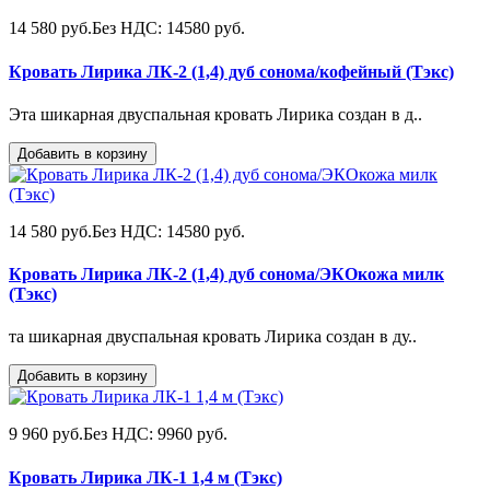
14 580 руб.
Без НДС: 14580 руб.
Кровать Лирика ЛК-2 (1,4) дуб сонома/кофейный (Тэкс)
Эта шикарная двуспальная кровать Лирика создан в д..
Добавить в корзину
14 580 руб.
Без НДС: 14580 руб.
Кровать Лирика ЛК-2 (1,4) дуб сонома/ЭКОкожа милк
(Тэкс)
та шикарная двуспальная кровать Лирика создан в ду..
Добавить в корзину
9 960 руб.
Без НДС: 9960 руб.
Кровать Лирика ЛК-1 1,4 м (Тэкс)