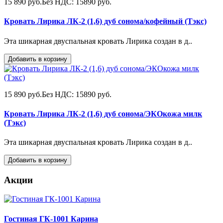
15 890 руб.
Без НДС: 15890 руб.
Кровать Лирика ЛК-2 (1,6) дуб сонома/кофейный (Тэкс)
Эта шикарная двуспальная кровать Лирика создан в д..
Добавить в корзину
15 890 руб.
Без НДС: 15890 руб.
Кровать Лирика ЛК-2 (1,6) дуб сонома/ЭКОкожа милк
(Тэкс)
Эта шикарная двуспальная кровать Лирика создан в д..
Добавить в корзину
Акции
Гостиная ГК-1001 Карина