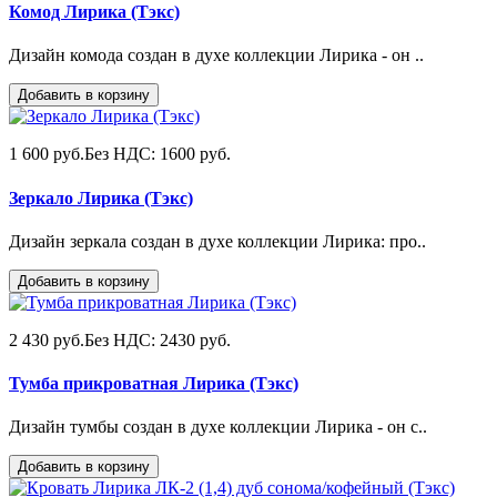
Комод Лирика (Тэкс)
Дизайн комода создан в духе коллекции Лирика - он ..
Добавить в корзину
1 600 руб.
Без НДС: 1600 руб.
Зеркало Лирика (Тэкс)
Дизайн зеркала создан в духе коллекции Лирика: про..
Добавить в корзину
2 430 руб.
Без НДС: 2430 руб.
Тумба прикроватная Лирика (Тэкс)
Дизайн тумбы создан в духе коллекции Лирика - он с..
Добавить в корзину