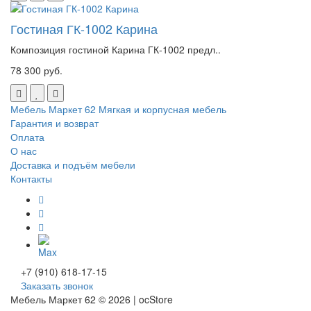
Гостиная ГК-1002 Карина
Композиция гостиной Карина ГК-1002 предл..
78 300 руб.
Мебель Маркет 62
Мягкая и корпусная мебель
Гарантия и возврат
Оплата
О нас
Доставка и подъём мебели
Контакты
+7 (910) 618-17-15
Заказать звонок
Мебель Маркет 62 © 2026 | ocStore