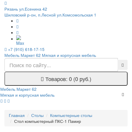
Рязань ул.Есенина 42
Шиловский р-он, п.Лесной ул.Комсомольская 1
+7 (910) 618-17-15
Мебель Маркет 62
Мягкая и корпусная мебель
Товаров: 0 (0 руб.)
Мебель Маркет 62
Мягкая и корпусная мебель
Главная
Столы
Компьютерные столы
Стол компьютерный ПКС-1 Памир