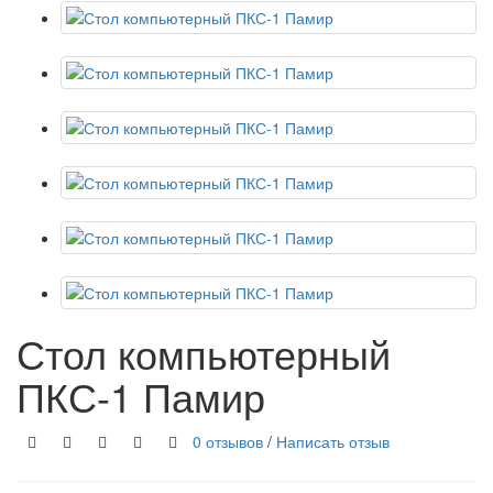
Стол компьютерный
ПКС-1 Памир
0 отзывов
/
Написать отзыв