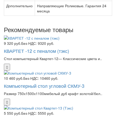
Дополнительно
Направляющие Роликовые. Гарантия 24
месяца
Рекомендуемые товары
9 320 руб.
Без НДС: 9320 руб.
КВАРТЕТ -12 с пеналом (тэкс)
Стол компьютерный Квартет-12— Классические цвета и..
10 460 руб.
Без НДС: 10460 руб.
Компьютерный стол угловой СКМУ-3
Размер 750х1500х1100ммбелый дуб крафт золотой/бел..
5 550 руб.
Без НДС: 5550 руб.