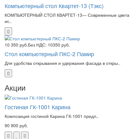
Компьютерный стол Квартет-13 (Тэкс)
КОМПЬЮТЕРНЫЙ СТОЛ КВАРТЕТ-13— Современные цвета
ис..
10 350 руб.
Без НДС: 10350 руб.
Стол компьютерный ПКС-2 Памир
Для удобства открывания и удержания фасада в откры..
Акции
Гостиная ГК-1001 Карина
Композиция гостиной Карина ГК-1001 предл..
90 900 руб.