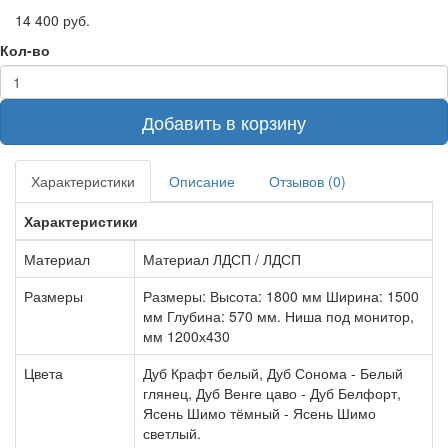
14 400 руб.
Кол-во
Добавить в корзину
Характеристики
Описание
Отзывов (0)
Характеристики
Материал
Материал ЛДСП / ЛДСП
Размеры
Размеры: Высота: 1800 мм Ширина: 1500
мм Глубина: 570 мм. Ниша под монитор,
мм 1200х430
Цвета
Дуб Крафт белый, Дуб Сонома - Белый
глянец, Дуб Венге цаво - Дуб Белфорт,
Ясень Шимо тёмный - Ясень Шимо
светлый.