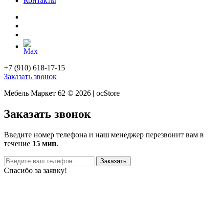
Контакты
+7 (910) 618-17-15
Заказать звонок
Мебель Маркет 62 © 2026 | ocStore
Заказать звонок
Введите номер телефона и наш менеджер перезвонит вам в
течение
15 мин
.
Заказать
Спасибо за заявку!