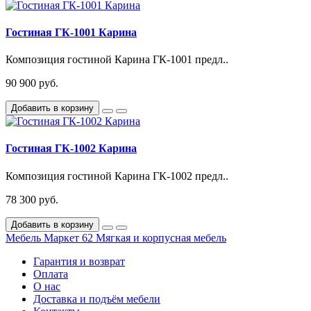
Гостиная ГК-1001 Карина
Композиция гостиной Карина ГК-1001 предл..
90 900 руб.
Добавить в корзину
Гостиная ГК-1002 Карина
Композиция гостиной Карина ГК-1002 предл..
78 300 руб.
Добавить в корзину
Мебель Маркет 62
Мягкая и корпусная мебель
Гарантия и возврат
Оплата
О нас
Доставка и подъём мебели