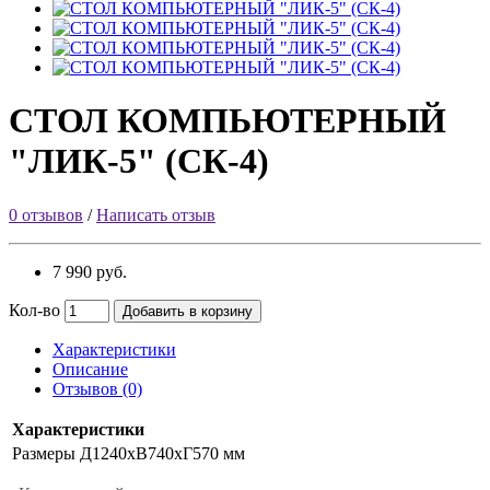
СТОЛ КОМПЬЮТЕРНЫЙ
"ЛИК-5" (СК-4)
0 отзывов
/
Написать отзыв
7 990 руб.
Кол-во
Добавить в корзину
Характеристики
Описание
Отзывов (0)
Характеристики
Размеры
Д1240хВ740хГ570 мм