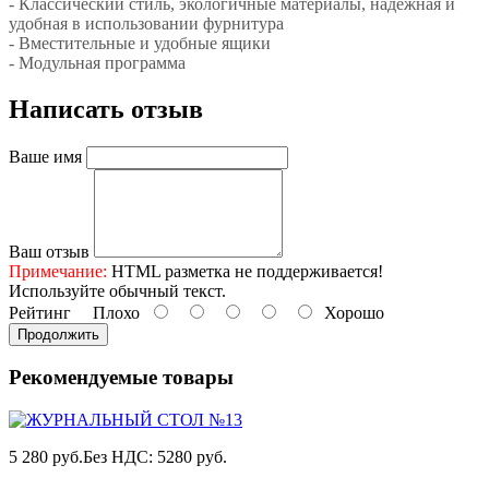
- Классический стиль, экологичные материалы, надежная и
удобная в использовании фурнитура
- Вместительные и удобные ящики
- Модульная программа
Написать отзыв
Ваше имя
Ваш отзыв
Примечание:
HTML разметка не поддерживается!
Используйте обычный текст.
Рейтинг
Плохо
Хорошо
Продолжить
Рекомендуемые товары
5 280 руб.
Без НДС: 5280 руб.