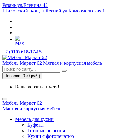
Рязань ул.Есенина 42
Шиловский р-он, п.Лесной ул.Комсомольская 1
+7 (910) 618-17-15
Мебель Маркет 62
Мягкая и корпусная мебель
Товаров: 0 (0 руб.)
Ваша корзина пуста!
Мебель Маркет 62
Мягкая и корпусная мебель
Мебель для кухни
Буфеты
Готовые решения
Кухни с фотопечатью