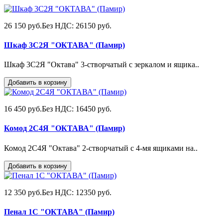
26 150 руб.
Без НДС: 26150 руб.
Шкаф 3С2Я "ОКТАВА" (Памир)
Шкаф 3С2Я "Октава" 3-створчатый с зеркалом и ящика..
Добавить в корзину
16 450 руб.
Без НДС: 16450 руб.
Комод 2С4Я "ОКТАВА" (Памир)
Комод 2С4Я "Октава" 2-створчатый с 4-мя ящиками на..
Добавить в корзину
12 350 руб.
Без НДС: 12350 руб.
Пенал 1С "ОКТАВА" (Памир)