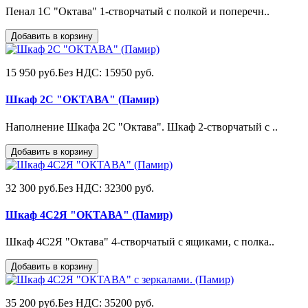
Пенал 1С "Октава" 1-створчатый с полкой и поперечн..
Добавить в корзину
15 950 руб.
Без НДС: 15950 руб.
Шкаф 2С "ОКТАВА" (Памир)
Наполнение Шкафа 2С "Октава". Шкаф 2-створчатый с ..
Добавить в корзину
32 300 руб.
Без НДС: 32300 руб.
Шкаф 4С2Я "ОКТАВА" (Памир)
Шкаф 4С2Я "Октава" 4-створчатый с ящиками, с полка..
Добавить в корзину
35 200 руб.
Без НДС: 35200 руб.