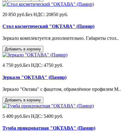
20 850 руб.
Без НДС: 20850 руб.
Стол косметический "ОКТАВА" (Памир)
Зеркало комплектуется дополнительно. Габариты стол..
Добавить в корзину
4 750 руб.
Без НДС: 4750 руб.
Зеркало "ОКТАВА" (Памир)
Зеркало "Октава" с фацетом, обрамлённое профилем M..
Добавить в корзину
5 400 руб.
Без НДС: 5400 руб.
Тумба прикроватная "ОКТАВА" (Памир)