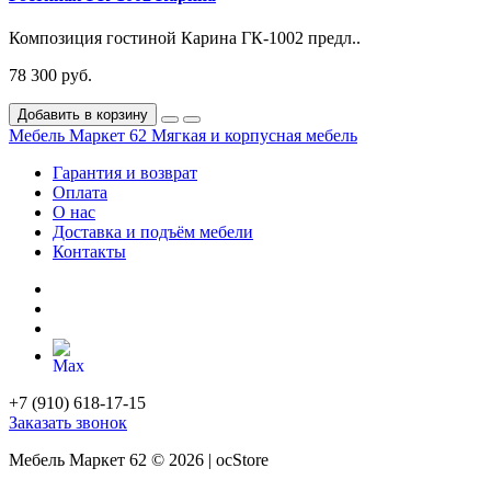
Композиция гостиной Карина ГК-1002 предл..
78 300 руб.
Добавить в корзину
Мебель Маркет 62
Мягкая и корпусная мебель
Гарантия и возврат
Оплата
О нас
Доставка и подъём мебели
Контакты
+7 (910) 618-17-15
Заказать звонок
Мебель Маркет 62 © 2026 | ocStore