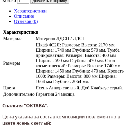
Кол-во
Добавить в корзину
Характеристики
Описание
Отзывов (0)
Характеристики
Материал
Материал ЛДСП / ЛДСП
Шкаф 4С2Я: Размеры: Высота: 2170 мм
Ширина: 1740 мм Глубина: 570 мм. Тумба
прикроватная: Размеры: Высота: 460 мм
Ширина: 590 мм Глубина: 470 мм. Стол
Размеры
косметический: Размеры: Высота: 1740 мм
Ширина: 1450 мм Глубина: 470 мм. Кровать
1600: Размеры: Высота: 800 мм Ширина:
1664 мм Глубина: 2064 мм.
Цвета
Ясень Анкор светлый, Дуб Клабхаус серый.
Дополнительно
Гарантия 24 месяца
Спальня "ОКТАВА".
Цена указана за состав композиции поэлементно в
цвете ясень светлый: