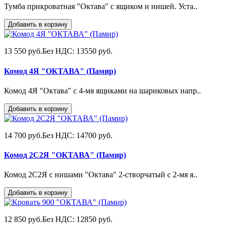
Тумба прикроватная "Октава" с ящиком и нишей. Уста..
Добавить в корзину
13 550 руб.
Без НДС: 13550 руб.
Комод 4Я "ОКТАВА" (Памир)
Комод 4Я "Октава" с 4-мя ящиками на шариковых напр..
Добавить в корзину
14 700 руб.
Без НДС: 14700 руб.
Комод 2С2Я "ОКТАВА" (Памир)
Комод 2С2Я с нишами "Октава" 2-створчатый с 2-мя я..
Добавить в корзину
12 850 руб.
Без НДС: 12850 руб.