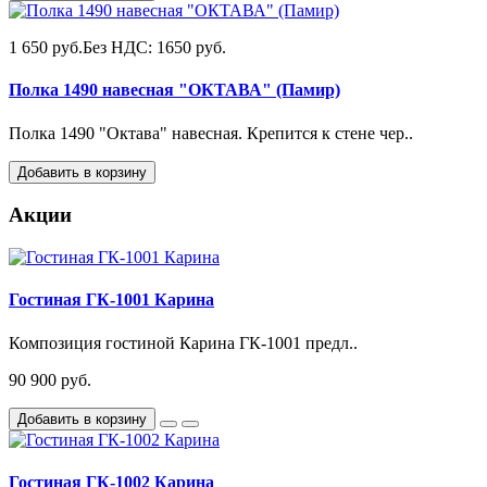
1 650 руб.
Без НДС: 1650 руб.
Полка 1490 навесная "ОКТАВА" (Памир)
Полка 1490 "Октава" навесная. Крепится к стене чер..
Добавить в корзину
Акции
Гостиная ГК-1001 Карина
Композиция гостиной Карина ГК-1001 предл..
90 900 руб.
Добавить в корзину
Гостиная ГК-1002 Карина