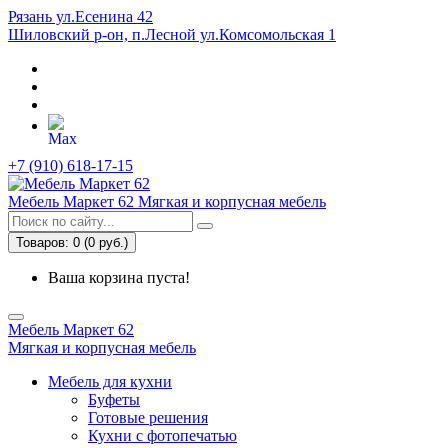
Рязань ул.Есенина 42
Шиловский р-он, п.Лесной ул.Комсомольская 1
+7 (910) 618-17-15
Мебель Маркет 62
Мягкая и корпусная мебель
Товаров: 0 (0 руб.)
Ваша корзина пуста!
Мебель Маркет 62
Мягкая и корпусная мебель
Мебель для кухни
Буфеты
Готовые решения
Кухни с фотопечатью