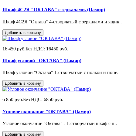
Шкаф 4С2Я "ОКТАВА" с зеркалами. (Памир)
Шкаф 4С2Я "Октава" 4-створчатый с зеркалами и ящик..
Добавить в корзину
16 450 руб.
Без НДС: 16450 руб.
Шкаф угловой "ОКТАВА" (Памир)
Шкаф угловой "Октава" 1-створчатый с полкой и попе..
Добавить в корзину
6 850 руб.
Без НДС: 6850 руб.
Угловое окончание "ОКТАВА" (Памир)
Угловое окончание "Октава" - 1-створчатый шкаф с п..
Добавить в корзину