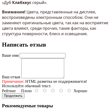
«Дуб
Клабхаус
серый».
Внимание!
Цвета, представленные на дисплее,
воспроизведены электронным способом. Они не
заменяют оригинальные цвета, так как на восприятие
цвета влияют, среди прочих, такие факторы, как
структура поверхности, блеск и освещение.
Написать отзыв
Ваше имя
Ваш отзыв
Примечание:
HTML разметка не поддерживается!
Используйте обычный текст.
Рейтинг
Плохо
Хорошо
Продолжить
Рекомендуемые товары