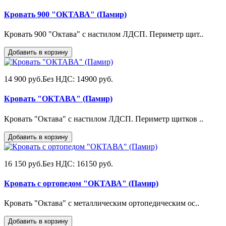
Кровать 900 "ОКТАВА" (Памир)
Кровать 900 "Октава" с настилом ЛДСП. Периметр щит..
Добавить в корзину
14 900 руб.
Без НДС: 14900 руб.
Кровать "ОКТАВА" (Памир)
Кровать "Октава" с настилом ЛДСП. Периметр щитков ..
Добавить в корзину
16 150 руб.
Без НДС: 16150 руб.
Кровать с ортопедом "ОКТАВА" (Памир)
Кровать "Октава" с металлическим ортопедическим ос..
Добавить в корзину