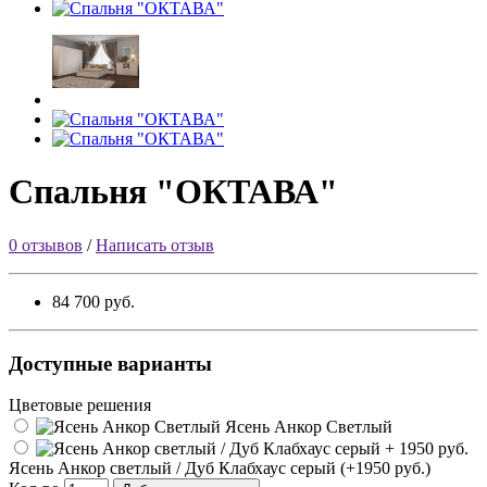
Спальня "ОКТАВА"
0 отзывов
/
Написать отзыв
84 700 руб.
Доступные варианты
Цветовые решения
Ясень Анкор Светлый
Ясень Анкор светлый / Дуб Клабхаус серый (+1950 руб.)