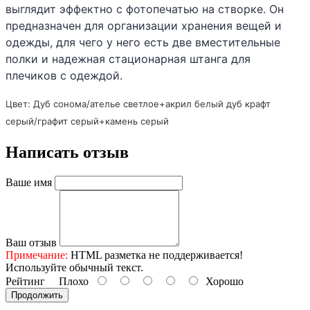
выглядит эффектно с фотопечатью на створке. Он
предназначен для организации хранения вещей и
одежды, для чего у него есть две вместительные
полки и надежная стационарная штанга для
плечиков с одеждой.
Цвет: Дуб сонома/ателье светлое+акрил белый дуб крафт
серый/графит серый+камень серый
Написать отзыв
Ваше имя
Ваш отзыв
Примечание:
HTML разметка не поддерживается!
Используйте обычный текст.
Рейтинг
Плохо
Хорошо
Продолжить