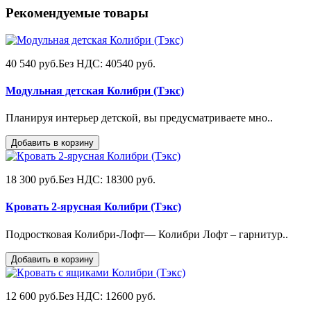
Рекомендуемые товары
40 540 руб.
Без НДС: 40540 руб.
Модульная детская Колибри (Тэкс)
Планируя интерьер детской, вы предусматриваете мно..
Добавить в корзину
18 300 руб.
Без НДС: 18300 руб.
Кровать 2-ярусная Колибри (Тэкс)
Подростковая Колибри-Лофт— Колибри Лофт – гарнитур..
Добавить в корзину
12 600 руб.
Без НДС: 12600 руб.