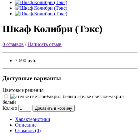
Шкаф Колибри (Тэкс)
0 отзывов
/
Написать отзыв
7 690 руб.
Доступные варианты
Цветовые решения
ателье светлое+акрил
белый
Кол-во
Добавить в корзину
Характеристики
Описание
Отзывов (0)