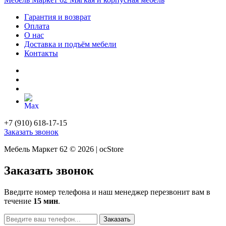
Гарантия и возврат
Оплата
О нас
Доставка и подъём мебели
Контакты
+7 (910) 618-17-15
Заказать звонок
Мебель Маркет 62 © 2026 | ocStore
Заказать звонок
Введите номер телефона и наш менеджер перезвонит вам в
течение
15 мин
.
Заказать