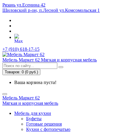
Рязань ул.Есенина 42
Шиловский р-он, п.Лесной ул.Комсомольская 1
+7 (910) 618-17-15
Мебель Маркет 62
Мягкая и корпусная мебель
Товаров: 0 (0 руб.)
Ваша корзина пуста!
Мебель Маркет 62
Мягкая и корпусная мебель
Мебель для кухни
Буфеты
Готовые решения
Кухни с фотопечатью