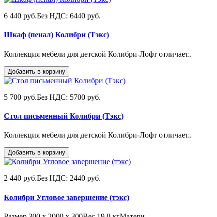
6 440 руб.
Без НДС: 6440 руб.
Шкаф (пенал) Колибри (Тэкс)
Коллекция мебели для детской Колибри-Лофт отличает..
Добавить в корзину
5 700 руб.
Без НДС: 5700 руб.
Стол письменный Колибри (Тэкс)
Коллекция мебели для детской Колибри-Лофт отличает..
Добавить в корзину
2 440 руб.
Без НДС: 2440 руб.
Колибри Угловое завершение (тэкс)
Размер 300 х 2000 х 300Вес 19,0 кгМатери..