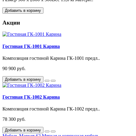
Добавить в корзину
Акции
Гостиная ГК-1001 Карина
Композиция гостиной Карина ГК-1001 предл..
90 900 руб.
Добавить в корзину
Гостиная ГК-1002 Карина
Композиция гостиной Карина ГК-1002 предл..
78 300 руб.
Добавить в корзину
Мебель Маркет 62
Мягкая и корпусная мебель