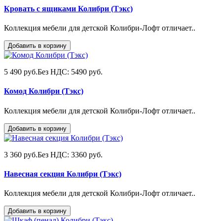
Кровать с ящиками Колибри (Тэкс)
Коллекция мебели для детской Колибри-Лофт отличает..
Добавить в корзину
5 490 руб.
Без НДС: 5490 руб.
Комод Колибри (Тэкс)
Коллекция мебели для детской Колибри-Лофт отличает..
Добавить в корзину
3 360 руб.
Без НДС: 3360 руб.
Навесная секция Колибри (Тэкс)
Коллекция мебели для детской Колибри-Лофт отличает..
Добавить в корзину