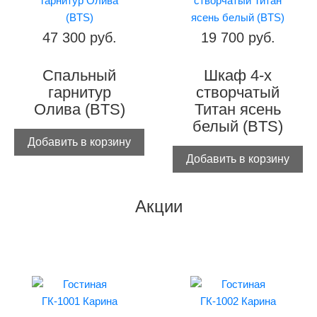
47 300 руб.
19 700 руб.
Спальный
Шкаф 4-х
гарнитур
створчатый
Олива (BTS)
Титан ясень
белый (BTS)
Добавить в корзину
Добавить в корзину
Акции