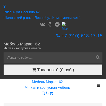
Рязань ул.Есенина 42
Шиловский р-он, п.Лесной ул.Комсомольская 1
+7 (910) 618-17-15
Мебель Маркет 62
Мягкая и корпусная мебель
Товаров: 0 (0 руб.)
Мебель Маркет 62
Мягкая и корпусная мебель