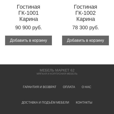
Гостиная
Гостиная
ГК-1001
ГК-1002
Карина
Карина
90 900 руб.
78 300 руб.
Добавить в корзину
Добавить в корзину
МЕБЕЛЬ МАРКЕТ 62
МЯГКАЯ И КОРПУСНАЯ МЕБЕЛЬ
ГАРАНТИЯ И ВОЗВРАТ
ОПЛАТА
О НАС
ДОСТАВКА И ПОДЪЁМ МЕБЕЛИ
КОНТАКТЫ