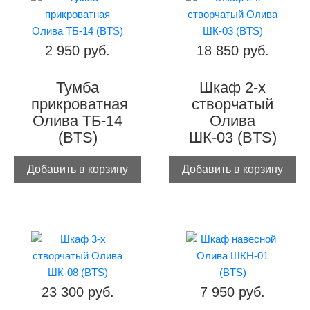
2 950 руб.
18 850 руб.
Тумба
Шкаф 2-х
прикроватная
створчатый
Олива ТБ-14
Олива
(BTS)
ШК-03 (BTS)
Добавить в корзину
Добавить в корзину
23 300 руб.
7 950 руб.