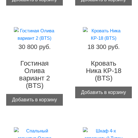
30 800 руб.
18 300 руб.
Гостиная
Кровать
Олива
Ника КР-18
вариант 2
(BTS)
(BTS)
Добавить в корзину
Добавить в корзину