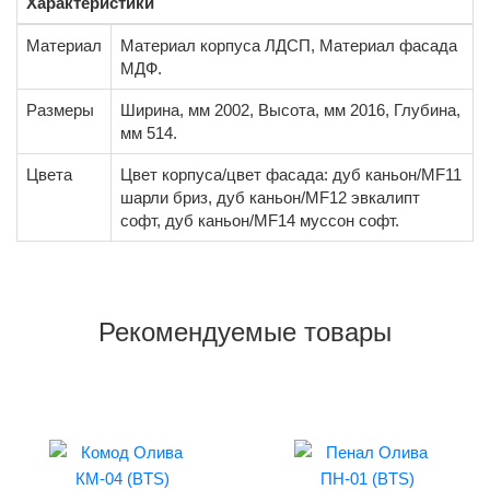
Характеристики
Материал
Материал корпуса ЛДСП, Материал фасада
МДФ.
Размеры
Ширина, мм 2002, Высота, мм 2016, Глубина,
мм 514.
Цвета
Цвет корпуса/цвет фасада: дуб каньон/MF11
шарли бриз, дуб каньон/MF12 эвкалипт
софт, дуб каньон/MF14 муссон софт.
Рекомендуемые товары