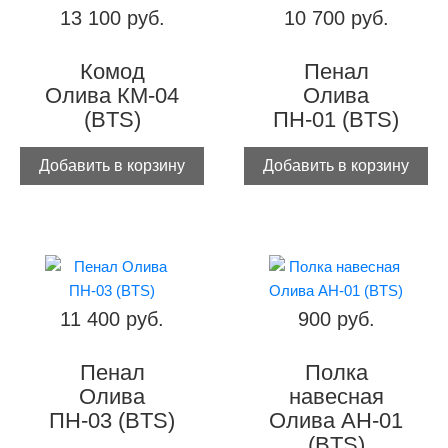
13 100 руб.
10 700 руб.
Комод
Пенал
Олива КМ-04
Олива
(BTS)
ПН-01 (BTS)
Добавить в корзину
Добавить в корзину
11 400 руб.
900 руб.
Пенал
Полка
Олива
навесная
ПН-03 (BTS)
Олива АН-01
(BTS)