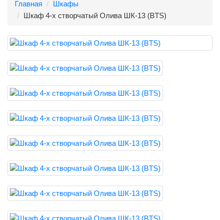
Главная
Шкафы
Шкаф 4-х створчатый Олива ШК-13 (BTS)