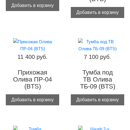
Добавить в корзину
Добавить в корзину
11 400 руб.
7 100 руб.
Прихожая
Тумба под
Олива ПР-04
ТВ Олива
(BTS)
ТБ-09 (BTS)
Добавить в корзину
Добавить в корзину