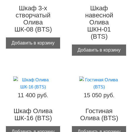
Шкаф 3-х
Шкаф
створчатый
навесной
Олива
Олива
ШК-08 (BTS)
ШКН-01
(BTS)
Добавить в корзину
Добавить в корзину
11 400 руб.
15 050 руб.
Шкаф Олива
Гостиная
ШК-16 (BTS)
Олива (BTS)
Добавить в корзину
Добавить в корзину