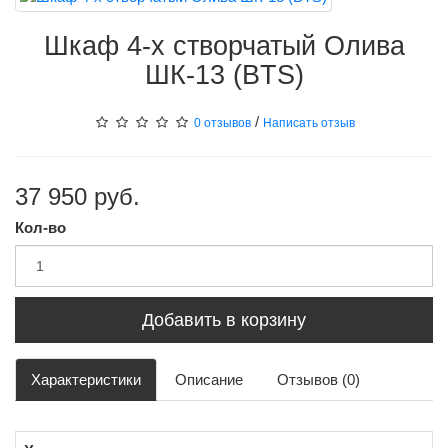
Шкаф 4-х створчатый Олива
ШК-13 (BTS)
/
0 отзывов
Написать отзыв
37 950 руб.
Кол-во
Добавить в корзину
Характеристики
Описание
Отзывов (0)