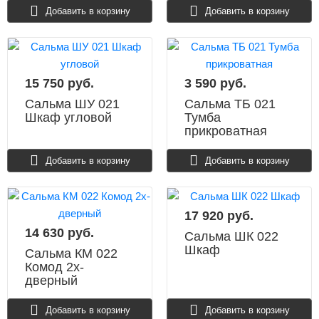
Добавить в корзину
Добавить в корзину
15 750 руб.
3 590 руб.
Сальма ШУ 021
Сальма ТБ 021
Шкаф угловой
Тумба
прикроватная
Добавить в корзину
Добавить в корзину
17 920 руб.
14 630 руб.
Сальма ШК 022
Шкаф
Сальма КМ 022
Комод 2х-
дверный
Добавить в корзину
Добавить в корзину