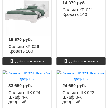
14 370 руб.
Сальма КР 021
Кровать 140
15 570 руб.
Сальма КР 026
Кровать 160
Добавить в корзину
Добавить в корзину
33 650 руб.
24 660 руб.
Сальма ШК 024
Сальма ШК 023
Шкаф 4-х
Шкаф 3-х
дверный
дверный