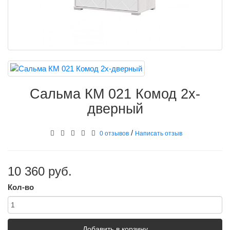
Сальма КМ 021 Комод 2х-
дверный
/
0 отзывов
Написать отзыв
10 360 руб.
Кол-во
Добавить в корзину