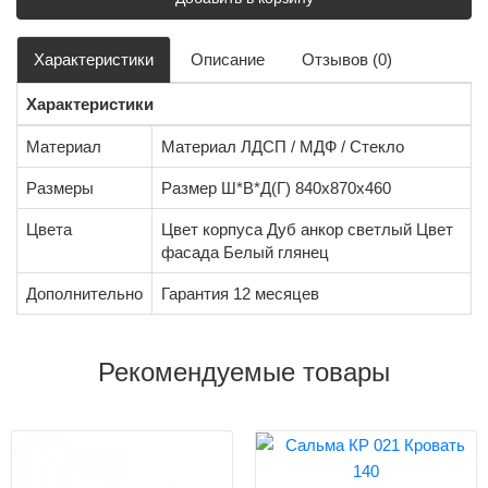
Характеристики
Описание
Отзывов (0)
Характеристики
Материал
Материал ЛДСП / МДФ / Стекло
Размеры
Размер Ш*В*Д(Г) 840х870х460
Цвета
Цвет корпуса Дуб анкор светлый Цвет
фасада Белый глянец
Дополнительно
Гарантия 12 месяцев
Рекомендуемые товары