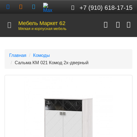
+7 (910) 618-17-15
Мебель Маркет 62
Мягкая и корпусная мебель
Главная
Комоды
Сальма КМ 021 Комод 2х-дверный