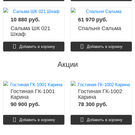
10 880 руб.
61 970 руб.
Сальма ШК 021
Спальня Сальма
Шкаф
Добавить в корзину
Добавить в корзину
Акции
Гостиная ГК-1001
Гостиная ГК-1002
Карина
Карина
90 900 руб.
78 300 руб.
Добавить в корзину
Добавить в корзину