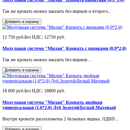
Так же кровать можно заказать без ящиков и второго..
Добавить в корзину
12 750 руб.
Без НДС: 12750 руб.
Модульная система "Милан" Кровать с ящиками (0,9*2,0)
Так же кровать можно заказать без ящиков ..
Добавить в корзину
18 800 руб.
Без НДС: 18800 руб.
Модульная система "Милан" Кровать двойная
универсальная (1,6*2,0) Дуб Золотой/Белый Матовый
Внутри кровати расположены 2 бельевых ящика. ЛДВП ..
Добавить в корзину