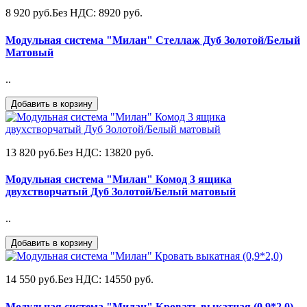
8 920 руб.
Без НДС: 8920 руб.
Модульная система "Милан" Стеллаж Дуб Золотой/Белый
Матовый
..
Добавить в корзину
13 820 руб.
Без НДС: 13820 руб.
Модульная система "Милан" Комод 3 ящика
двухстворчатый Дуб Золотой/Белый матовый
..
Добавить в корзину
14 550 руб.
Без НДС: 14550 руб.
Модульная система "Милан" Кровать выкатная (0,9*2,0)