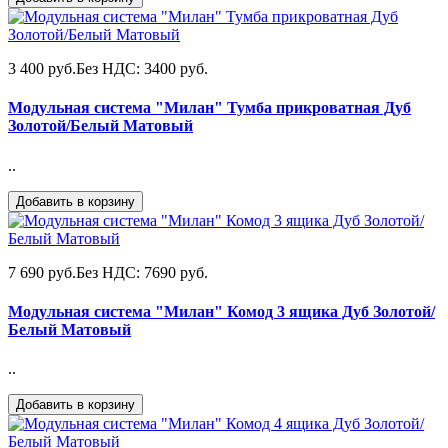
3 400 руб.
Без НДС: 3400 руб.
Модульная система "Милан" Тумба прикроватная Дуб
Золотой/Белый Матовый
..
Добавить в корзину
7 690 руб.
Без НДС: 7690 руб.
Модульная система "Милан" Комод 3 ящика Дуб Золотой/
Белый Матовый
..
Добавить в корзину