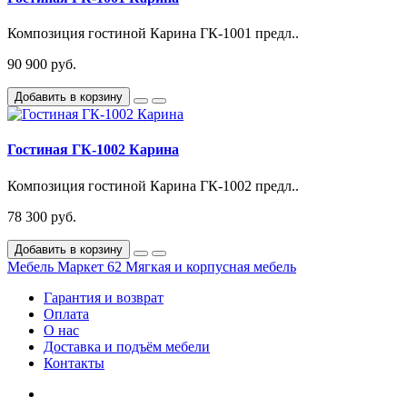
Композиция гостиной Карина ГК-1001 предл..
90 900 руб.
Добавить в корзину
Гостиная ГК-1002 Карина
Композиция гостиной Карина ГК-1002 предл..
78 300 руб.
Добавить в корзину
Мебель Маркет 62
Мягкая и корпусная мебель
Гарантия и возврат
Оплата
О нас
Доставка и подъём мебели
Контакты