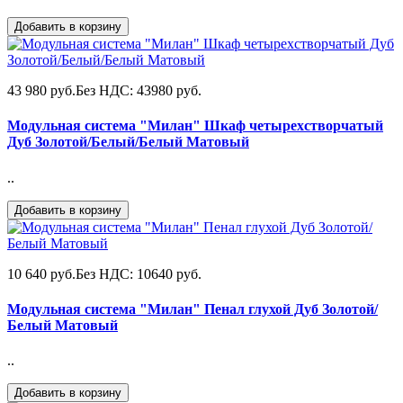
Добавить в корзину
43 980 руб.
Без НДС: 43980 руб.
Модульная система "Милан" Шкаф четырехстворчатый
Дуб Золотой/Белый/Белый Матовый
..
Добавить в корзину
10 640 руб.
Без НДС: 10640 руб.
Модульная система "Милан" Пенал глухой Дуб Золотой/
Белый Матовый
..
Добавить в корзину