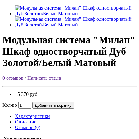
Модульная система "Милан"
Шкаф одностворчатый Дуб
Золотой/Белый Матовый
0 отзывов
/
Написать отзыв
15 370 руб.
Кол-во
Добавить в корзину
Характеристики
Описание
Отзывов (0)
Характеристики