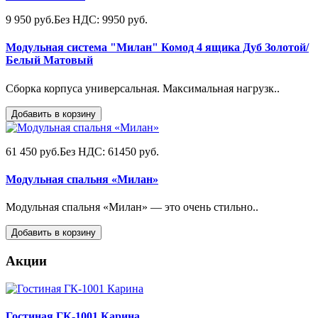
9 950 руб.
Без НДС: 9950 руб.
Модульная система "Милан" Комод 4 ящика Дуб Золотой/
Белый Матовый
Сборка корпуса универсальная. Максимальная нагрузк..
Добавить в корзину
61 450 руб.
Без НДС: 61450 руб.
Модульная спальня «Милан»
Модульная спальня «Милан» — это очень стильно..
Добавить в корзину
Акции
Гостиная ГК-1001 Карина