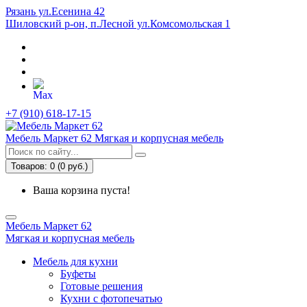
Рязань ул.Есенина 42
Шиловский р-он, п.Лесной ул.Комсомольская 1
+7 (910) 618-17-15
Мебель Маркет 62
Мягкая и корпусная мебель
Товаров: 0 (0 руб.)
Ваша корзина пуста!
Мебель Маркет 62
Мягкая и корпусная мебель
Мебель для кухни
Буфеты
Готовые решения
Кухни с фотопечатью