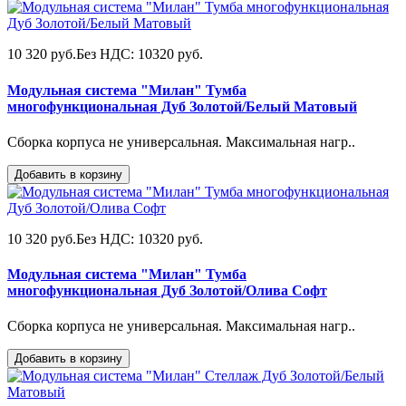
10 320 руб.
Без НДС: 10320 руб.
Модульная система "Милан" Тумба
многофункциональная Дуб Золотой/Белый Матовый
Сборка корпуса не универсальная. Максимальная нагр..
Добавить в корзину
10 320 руб.
Без НДС: 10320 руб.
Модульная система "Милан" Тумба
многофункциональная Дуб Золотой/Олива Софт
Сборка корпуса не универсальная. Максимальная нагр..
Добавить в корзину