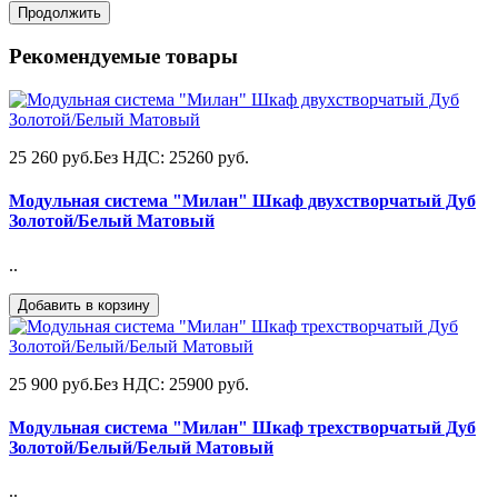
Продолжить
Рекомендуемые товары
25 260 руб.
Без НДС: 25260 руб.
Модульная система "Милан" Шкаф двухстворчатый Дуб
Золотой/Белый Матовый
..
Добавить в корзину
25 900 руб.
Без НДС: 25900 руб.
Модульная система "Милан" Шкаф трехстворчатый Дуб
Золотой/Белый/Белый Матовый
..