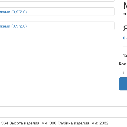
0
12
Кол
 964 Высота изделия, мм: 900 Глубина изделия, мм: 2032