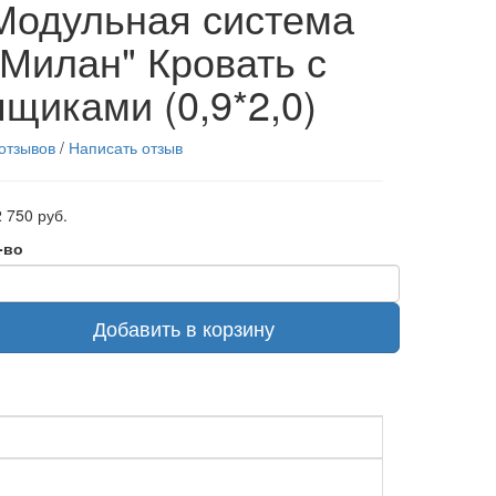
Модульная система
"Милан" Кровать с
ящиками (0,9*2,0)
 отзывов
/
Написать отзыв
 750 руб.
-во
Добавить в корзину