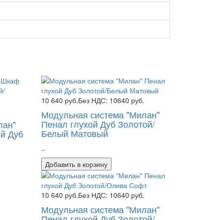
10 640 руб.
Без НДС: 10640 руб.
.
Модульная система "Милан"
Пенал глухой Дуб Золотой/
лан"
Белый Матовый
й Дуб
..
Добавить в корзину
10 640 руб.
Без НДС: 10640 руб.
Модульная система "Милан"
Пенал глухой Дуб Золотой/