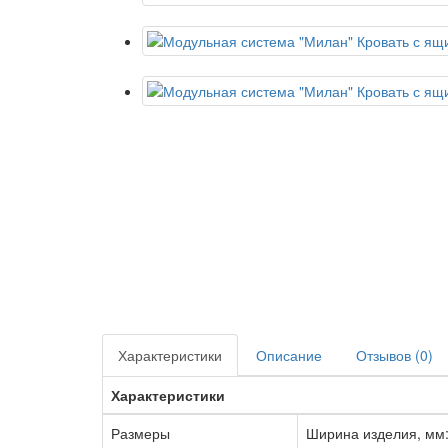
Характеристики
Описание
Отзывов (0)
Характеристики
Размеры
Ширина изделия, мм: