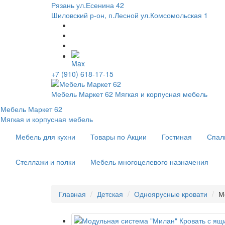
Рязань ул.Есенина 42
Шиловский р-он, п.Лесной ул.Комсомольская 1
+7 (910) 618-17-15
Мебель Маркет 62
Мягкая и корпусная мебель
Мебель Маркет 62
Мягкая и корпусная мебель
Мебель для кухни
Товары по Акции
Гостиная
Спал
Стеллажи и полки
Мебель многоцелевого назначения
Главная
Детская
Одноярусные кровати
М