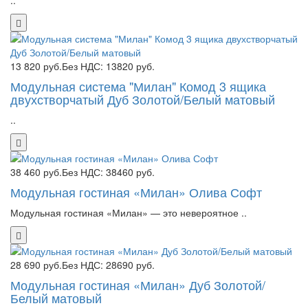
..
13 820 руб.
Без НДС: 13820 руб.
Модульная система "Милан" Комод 3 ящика
двухстворчатый Дуб Золотой/Белый матовый
..
38 460 руб.
Без НДС: 38460 руб.
Модульная гостиная «Милан» Олива Софт
Модульная гостиная «Милан» — это невероятное ..
28 690 руб.
Без НДС: 28690 руб.
Модульная гостиная «Милан» Дуб Золотой/
Белый матовый