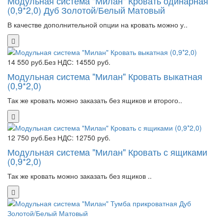
Модульная система "Милан" Кровать одинарная
(0,9*2,0) Дуб Золотой/Белый Матовый
В качестве дополнительной опции на кровать можно у..
14 550 руб.
Без НДС: 14550 руб.
Модульная система "Милан" Кровать выкатная
(0,9*2,0)
Так же кровать можно заказать без ящиков и второго..
12 750 руб.
Без НДС: 12750 руб.
Модульная система "Милан" Кровать с ящиками
(0,9*2,0)
Так же кровать можно заказать без ящиков ..