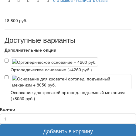
18 800 руб.
Доступные варианты
Дополнительные опции
Ортопедическое основание (+4260 руб.)
Основание для кроватей ортопед. подъемный механизм
(+8050 руб.)
Кол-во
Добавить в корзину