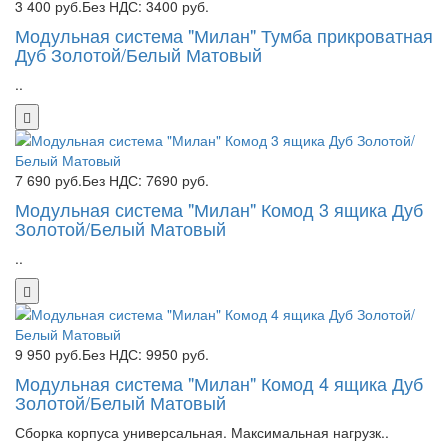
3 400 руб.
Без НДС: 3400 руб.
Модульная система "Милан" Тумба прикроватная
Дуб Золотой/Белый Матовый
..
7 690 руб.
Без НДС: 7690 руб.
Модульная система "Милан" Комод 3 ящика Дуб
Золотой/Белый Матовый
..
9 950 руб.
Без НДС: 9950 руб.
Модульная система "Милан" Комод 4 ящика Дуб
Золотой/Белый Матовый
Сборка корпуса универсальная. Максимальная нагрузк..