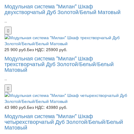
Модульная система "Милан" Шкаф
двухстворчатый Дуб Золотой/Белый Матовый
..
25 900 руб.
Без НДС: 25900 руб.
Модульная система "Милан" Шкаф
трехстворчатый Дуб Золотой/Белый/Белый
Матовый
..
43 980 руб.
Без НДС: 43980 руб.
Модульная система "Милан" Шкаф
четырехстворчатый Дуб Золотой/Белый/Белый
Матовый