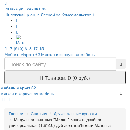
Рязань ул.Есенина 42
Шиловский р-он, п.Лесной ул.Комсомольская 1
+7 (910) 618-17-15
Мебель Маркет 62
Мягкая и корпусная мебель
Товаров: 0 (0 руб.)
Мебель Маркет 62
Мягкая и корпусная мебель
Главная
Спальня
Двухспальные кровати
Модульная система "Милан" Кровать двойная
универсальная (1,6*2,0) Дуб Золотой/Белый Матовый