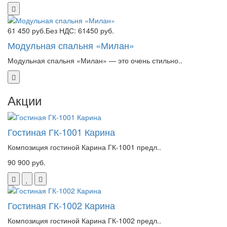
61 450 руб.
Без НДС: 61450 руб.
Модульная спальня «Милан»
Модульная спальня «Милан» — это очень стильно..
Акции
Гостиная ГК-1001 Карина
Композиция гостиной Карина ГК-1001 предл..
90 900 руб.
Гостиная ГК-1002 Карина
Композиция гостиной Карина ГК-1002 предл..