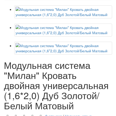
Модульная система
"Милан" Кровать
двойная универсальная
(1,6*2,0) Дуб Золотой/
Белый Матовый
0 отзывов
/
Написать отзыв