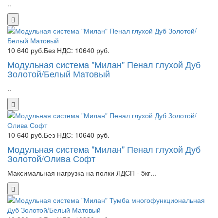
..
10 640 руб.
Без НДС: 10640 руб.
Модульная система "Милан" Пенал глухой Дуб
Золотой/Белый Матовый
..
10 640 руб.
Без НДС: 10640 руб.
Модульная система "Милан" Пенал глухой Дуб
Золотой/Олива Софт
Максимальная нагрузка на полки ЛДСП - 5кг...