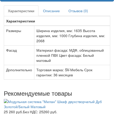
Характеристики
Описание
Отзывов (0)
Характеристики
Размеры
Ширина изделия, мм: 1635 Высота
изделия, мм: 1000 Глубина изделия, мм:
2068
Фасад
Материал фасада: МДФ, облицованный
пленкой ПВХ Цвет фасада: Белый
матовый
Дополнительно
Торговая марка: SV-Мебель Срок
гарантии: 36 месяцев
Рекомендуемые товары
25 260 руб.
Без НДС: 25260 руб.