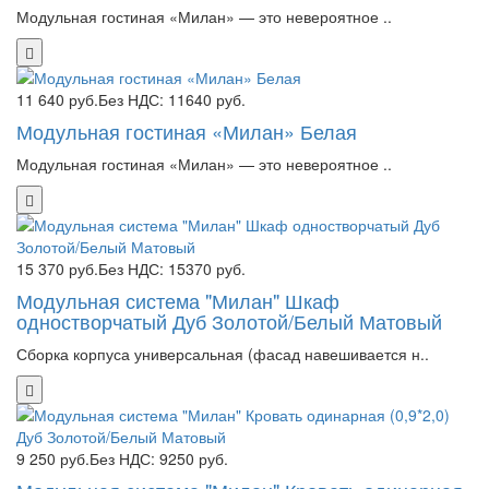
Модульная гостиная «Милан» — это невероятное ..
11 640 руб.
Без НДС: 11640 руб.
Модульная гостиная «Милан» Белая
Модульная гостиная «Милан» — это невероятное ..
15 370 руб.
Без НДС: 15370 руб.
Модульная система "Милан" Шкаф
одностворчатый Дуб Золотой/Белый Матовый
Сборка корпуса универсальная (фасад навешивается н..
9 250 руб.
Без НДС: 9250 руб.