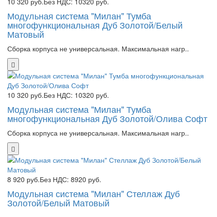
10 320 руб.
Без НДС: 10320 руб.
Модульная система "Милан" Тумба
многофункциональная Дуб Золотой/Белый
Матовый
Сборка корпуса не универсальная. Максимальная нагр..
10 320 руб.
Без НДС: 10320 руб.
Модульная система "Милан" Тумба
многофункциональная Дуб Золотой/Олива Софт
Сборка корпуса не универсальная. Максимальная нагр..
8 920 руб.
Без НДС: 8920 руб.
Модульная система "Милан" Стеллаж Дуб
Золотой/Белый Матовый