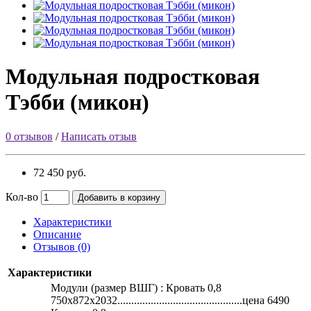
Модульная подростковая
Тэбби (микон)
0 отзывов
/
Написать отзыв
72 450 руб.
Кол-во
Добавить в корзину
Характеристики
Описание
Отзывов (0)
Характеристики
Модули (размер ВШГ) : Кровать 0,8
750х872х2032.............................................цена 6490