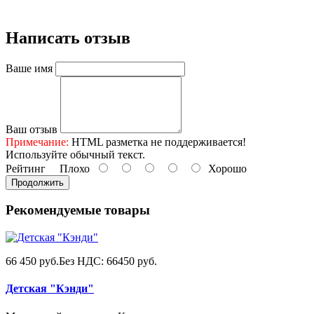
Написать отзыв
Ваше имя
Ваш отзыв
Примечание:
HTML разметка не поддерживается!
Используйте обычный текст.
Рейтинг
Плохо
Хорошо
Продолжить
Рекомендуемые товары
66 450 руб.
Без НДС: 66450 руб.
Детская "Кэнди"