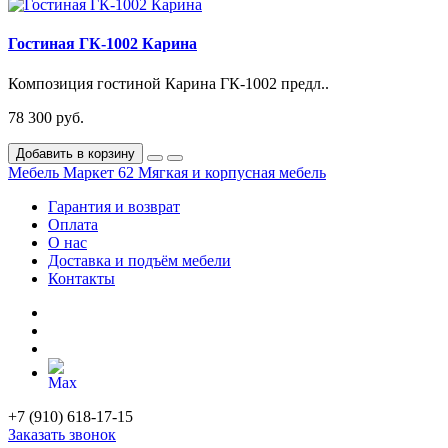
Гостиная ГК-1002 Карина
Композиция гостиной Карина ГК-1002 предл..
78 300 руб.
Добавить в корзину
Мебель Маркет 62
Мягкая и корпусная мебель
Гарантия и возврат
Оплата
О нас
Доставка и подъём мебели
Контакты
+7 (910) 618-17-15
Заказать звонок