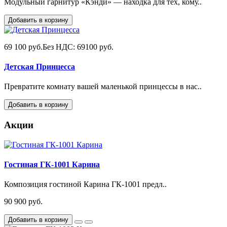
Модульный гарнитур «Кэнди» — находка для тех, кому..
Добавить в корзину
69 100 руб.
Без НДС: 69100 руб.
Детская Принцесса
Превратите комнату вашей маленькой принцессы в нас..
Добавить в корзину
Акции
Гостиная ГК-1001 Карина
Композиция гостиной Карина ГК-1001 предл..
90 900 руб.
Добавить в корзину