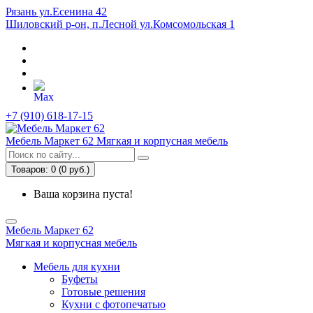
Рязань ул.Есенина 42
Шиловский р-он, п.Лесной ул.Комсомольская 1
+7 (910) 618-17-15
Мебель Маркет 62
Мягкая и корпусная мебель
Товаров: 0 (0 руб.)
Ваша корзина пуста!
Мебель Маркет 62
Мягкая и корпусная мебель
Мебель для кухни
Буфеты
Готовые решения
Кухни с фотопечатью