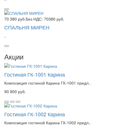
70 380 руб.
Без НДС: 70380 руб.
СПАЛЬНЯ МИРЕН
..
Акции
Гостиная ГК-1001 Карина
Композиция гостиной Карина ГК-1001 предл..
90 900 руб.
Гостиная ГК-1002 Карина
Композиция гостиной Карина ГК-1002 предл..