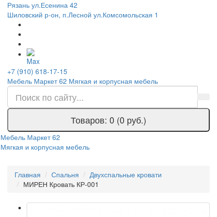
Рязань ул.Есенина 42
Шиловский р-он, п.Лесной ул.Комсомольская 1
+7 (910) 618-17-15
Мебель Маркет 62
Мягкая и корпусная мебель
Товаров: 0 (0 руб.)
Мебель Маркет 62
Мягкая и корпусная мебель
Главная
Спальня
Двухспальные кровати
МИРЕН Кровать КР-001