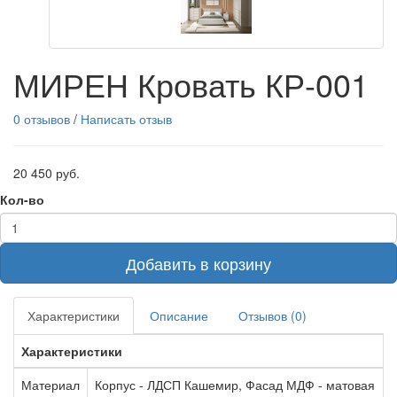
МИРЕН Кровать КР-001
0 отзывов
/
Написать отзыв
20 450 руб.
Кол-во
Добавить в корзину
Характеристики
Описание
Отзывов (0)
Характеристики
Материал
Корпус - ЛДСП Кашемир, Фасад МДФ - матовая