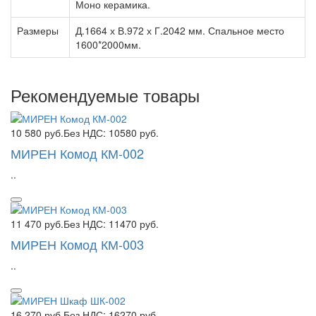
Моно керамика.
Размеры
Д.1664 х В.972 х Г.2042 мм. Спальное место
1600*2000мм.
Рекомендуемые товары
10 580 руб.
Без НДС: 10580 руб.
МИРЕН Комод КМ-002
..
11 470 руб.
Без НДС: 11470 руб.
МИРЕН Комод КМ-003
..
16 270 руб.
Без НДС: 16270 руб.