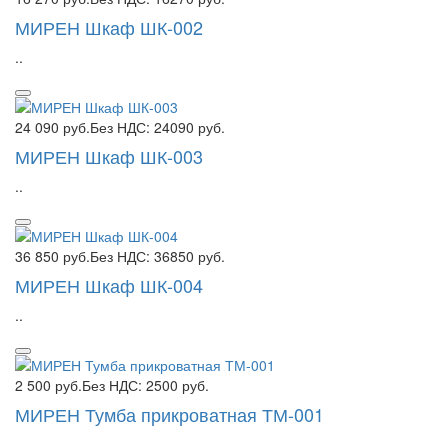
МИРЕН Шкаф ШК-002
..
24 090 руб.
Без НДС: 24090 руб.
МИРЕН Шкаф ШК-003
..
36 850 руб.
Без НДС: 36850 руб.
МИРЕН Шкаф ШК-004
..
2 500 руб.
Без НДС: 2500 руб.
МИРЕН Тумба прикроватная ТМ-001
..