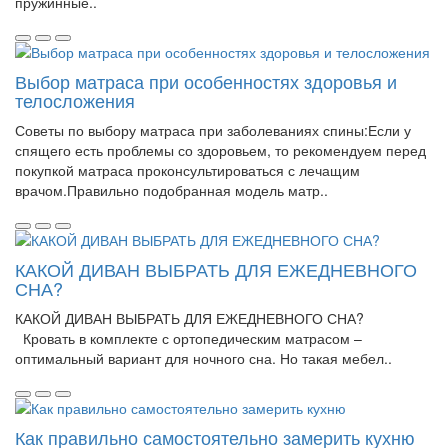
пружинные..
Выбор матраса при особенностях здоровья и
телосложения
Советы по выбору матраса при заболеваниях спины:Если у
спящего есть проблемы со здоровьем, то рекомендуем перед
покупкой матраса проконсультироваться с лечащим
врачом.Правильно подобранная модель матр..
КАКОЙ ДИВАН ВЫБРАТЬ ДЛЯ ЕЖЕДНЕВНОГО
СНА?
КАКОЙ ДИВАН ВЫБРАТЬ ДЛЯ ЕЖЕДНЕВНОГО СНА?
Кровать в комплекте с ортопедическим матрасом –
оптимальный вариант для ночного сна. Но такая мебел..
Как правильно самостоятельно замерить кухню