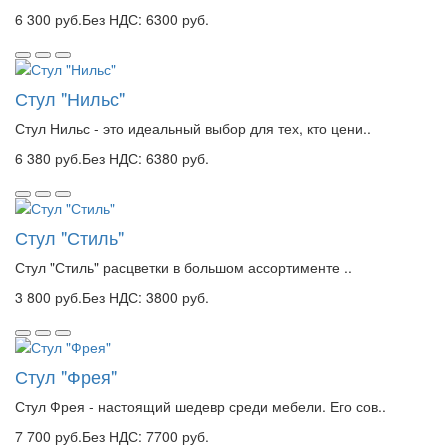
6 300 руб.
Без НДС: 6300 руб.
Стул "Нильс"
Стул Нильс - это идеальный выбор для тех, кто цени..
6 380 руб.
Без НДС: 6380 руб.
Стул "Стиль"
Стул "Стиль" расцветки в большом ассортименте ..
3 800 руб.
Без НДС: 3800 руб.
Стул "Фрея"
Стул Фрея - настоящий шедевр среди мебели. Его сов..
7 700 руб.
Без НДС: 7700 руб.