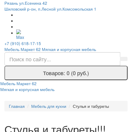
Рязань ул.Есенина 42
Шиловский р-он, п.Лесной ул.Комсомольская 1
+7 (910) 618-17-15
Мебель Маркет 62
Мягкая и корпусная мебель
Товаров: 0 (0 руб.)
Мебель Маркет 62
Мягкая и корпусная мебель
Главная
Мебель для кухни
Стулья и табуреты
Стулья и табуреты!!!