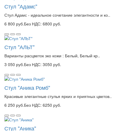
Стул "Адамс"
Стул Адамс - идеальное сочетание элегантности и ко..
6 800 руб.
Без НДС: 6800 руб.
Стул "АЛЬТ"
Варианты расцветок эко кожи : Белый, Белый кр..
3 050 руб.
Без НДС: 3050 руб.
Стул "Аника Ромб"
Красивые элегантные стулья ярких и приятных цветов..
6 250 руб.
Без НДС: 6250 руб.
Стул "Аника"