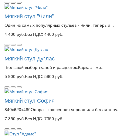
Мягкий стул "Чили"
Один из самых популярных стульев - Чили, теперь и ..
4 400 руб.
Без НДС: 4400 руб.
Мягкий стул Дуглас
Большой выбор тканей и расцветок.Каркас - ме..
5 900 руб.
Без НДС: 5900 руб.
Мягкий стул София
840х620х460Опора - крашенная черная или белая кону..
7 350 руб.
Без НДС: 7350 руб.