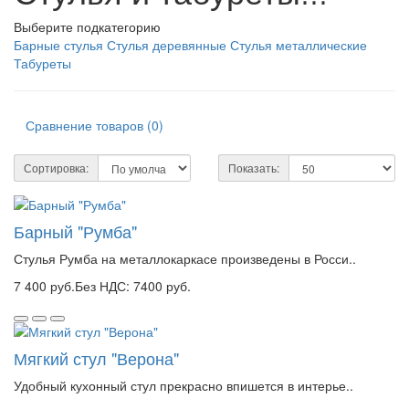
Выберите подкатегорию
Барные стулья
Стулья деревянные
Стулья металлические
Табуреты
Сравнение товаров (0)
Сортировка:
Показать:
Барный "Румба"
Стулья Румба на металлокаркасе произведены в Росси..
7 400 руб.
Без НДС: 7400 руб.
Мягкий стул "Верона"
Удобный кухонный стул прекрасно впишется в интерье..