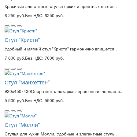
Красивые элегантные стулья ярких и приятных цветов..
6 250 руб.
Без НДС: 6250 руб.
Стул "Кристи"
Удобный и мягкий стул "Кристи" гармонично впишется..
7 600 руб.
Без НДС: 7600 руб.
Стул "Манхеттен"
920х450х430Опора металлокаркас- крашенная черная и..
5 500 руб.
Без НДС: 5500 руб.
Стул "Молли"
Стулья для кухни Молли. Удобные и элегантные стуль..