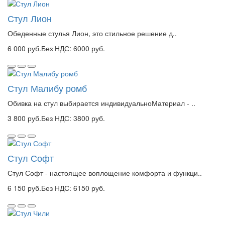
Стул Лион
Обеденные стулья Лион, это стильное решение д..
6 000 руб.
Без НДС: 6000 руб.
Стул Малибу ромб
Обивка на стул выбирается индивидуальноМатериал - ..
3 800 руб.
Без НДС: 3800 руб.
Стул Софт
Стул Софт - настоящее воплощение комфорта и функци..
6 150 руб.
Без НДС: 6150 руб.