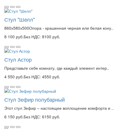
Стул "Шелл"
860х580х500Опора - крашенная черная или белая кону..
8 100 руб.
Без НДС: 8100 руб.
Стул Астор
Представьте себе комнату, где каждый элемент интер..
4 550 руб.
Без НДС: 4550 руб.
Стул Зефир полубарный
Этот стул Зефир – настоящее воплощение комфорта и ..
6 150 руб.
Без НДС: 6150 руб.