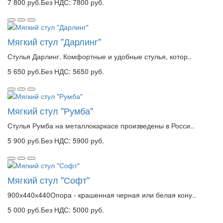
7 800 руб.
Без НДС: 7800 руб.
Мягкий стул "Дарлинг"
Стулья Дарлинг. Комфортные и удобные стулья, котор..
5 650 руб.
Без НДС: 5650 руб.
Мягкий стул "Румба"
Стулья Румба на металлокаркасе произведены в Росси..
5 900 руб.
Без НДС: 5900 руб.
Мягкий стул "Софт"
900х440х440Опора - крашенная черная или белая кону..
5 000 руб.
Без НДС: 5000 руб.