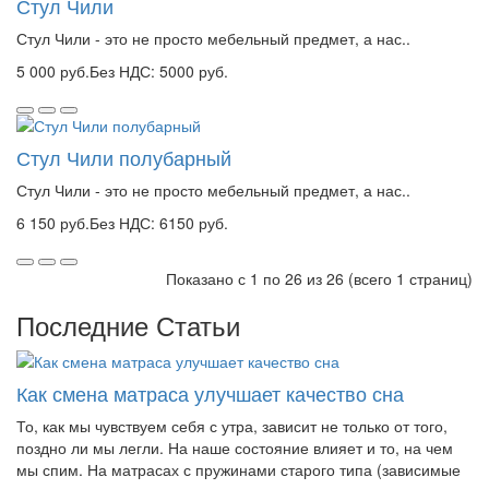
Стул Чили
Стул Чили - это не просто мебельный предмет, а нас..
5 000 руб.
Без НДС: 5000 руб.
Стул Чили полубарный
Стул Чили - это не просто мебельный предмет, а нас..
6 150 руб.
Без НДС: 6150 руб.
Показано с 1 по 26 из 26 (всего 1 страниц)
Последние Статьи
Как смена матраса улучшает качество сна
То, как мы чувствуем себя с утра, зависит не только от того,
поздно ли мы легли. На наше состояние влияет и то, на чем
мы спим. На матрасах с пружинами старого типа (зависимые