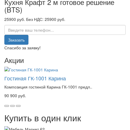
Кухня Крафт 2 м готовое решение
(BTS)
25900 руб.
Без НДС: 25900 руб.
Заказать
Спасибо за заявку!
Акции
Гостиная ГК-1001 Карина
Композиция гостиной Карина ГК-1001 предл..
90 900 руб.
Купить в один клик