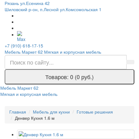
Рязань ул.Есенина 42
Шиловский р-он, п.Лесной ул.Комсомольская 1
+7 (910) 618-17-15
Мебель Маркет 62
Мягкая и корпусная мебель
Товаров: 0 (0 руб.)
Мебель Маркет 62
Мягкая и корпусная мебель
Главная
Мебель для кухни
Готовые решения
Денвер Кухня 1.6 м