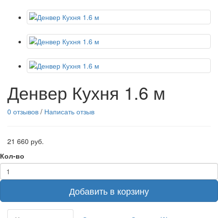
Денвер Кухня 1.6 м
0 отзывов
/
Написать отзыв
21 660 руб.
Кол-во
Добавить в корзину