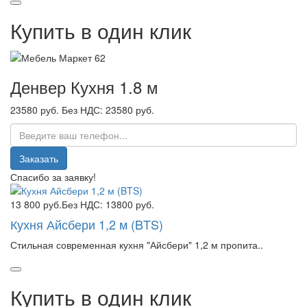
Купить в один клик
Денвер Кухня 1.8 м
23580 руб.
Без НДС: 23580 руб.
Заказать
Спасибо за заявку!
13 800 руб.
Без НДС: 13800 руб.
Кухня Айсбери 1,2 м (BTS)
Стильная современная кухня "Айсбери" 1,2 м пропита..
Купить в один клик