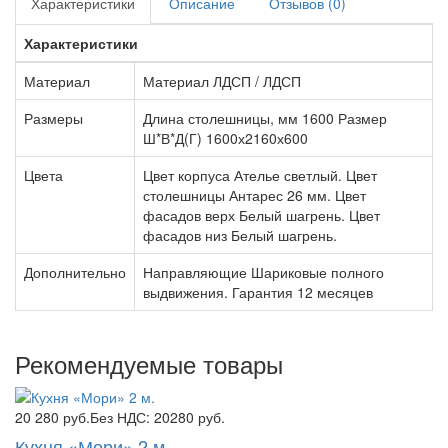
Характеристики
Описание
Отзывов (0)
Характеристики
Материал
Материал ЛДСП / ЛДСП
Размеры
Длина столешницы, мм 1600 Размер
Ш*В*Д(Г) 1600х2160х600
Цвета
Цвет корпуса Ателье светлый. Цвет
столешницы Антарес 26 мм. Цвет
фасадов верх Белый шагрень. Цвет
фасадов низ Белый шагрень.
Дополнительно
Направляющие Шариковые полного
выдвижения. Гарантия 12 месяцев
Рекомендуемые товары
20 280 руб.
Без НДС: 20280 руб.
Кухня «Мори» 2 м.