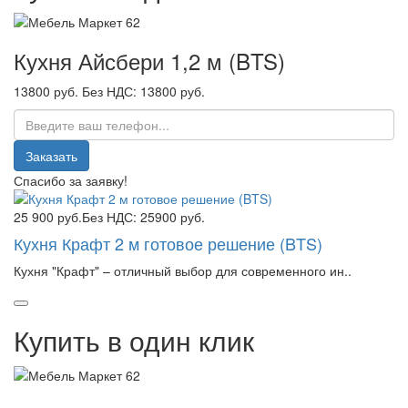
Кухня Айсбери 1,2 м (BTS)
13800 руб.
Без НДС: 13800 руб.
Заказать
Спасибо за заявку!
25 900 руб.
Без НДС: 25900 руб.
Кухня Крафт 2 м готовое решение (BTS)
Кухня "Крафт" – отличный выбор для современного ин..
Купить в один клик