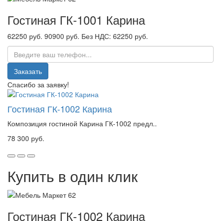
Гостиная ГК-1001 Карина
62250 руб.
90900 руб.
Без НДС: 62250 руб.
Заказать
Спасибо за заявку!
Гостиная ГК-1002 Карина
Композиция гостиной Карина ГК-1002 предл..
78 300 руб.
Купить в один клик
Гостиная ГК-1002 Карина