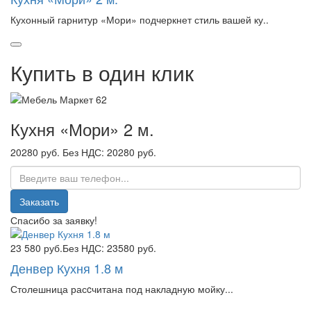
Кухонный гарнитур «Мори» подчеркнет стиль вашей ку..
Купить в один клик
Кухня «Мори» 2 м.
20280 руб.
Без НДС: 20280 руб.
Заказать
Спасибо за заявку!
23 580 руб.
Без НДС: 23580 руб.
Денвер Кухня 1.8 м
Столешница расcчитана под накладную мойку...