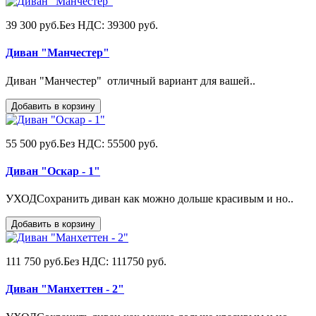
39 300 руб.
Без НДС: 39300 руб.
Диван "Манчестер"
Диван "Манчестер" отличный вариант для вашей..
Добавить в корзину
55 500 руб.
Без НДС: 55500 руб.
Диван "Оскар - 1"
УХОДСохранить диван как можно дольше красивым и но..
Добавить в корзину
111 750 руб.
Без НДС: 111750 руб.
Диван "Манхеттен - 2"