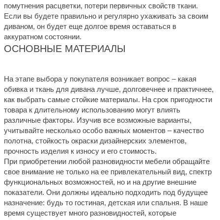
помутнения расцветки, потери первичных свойств ткани.
Если вы будете правильно и регулярно ухаживать за своим
диваном, он будет еще долгое время оставаться в
аккуратном состоянии.
ОСНОВНЫЕ МАТЕРИАЛЫ
На этапе выбора у покупателя возникает вопрос – какая
обивка и ткань для дивана лучше, долговечнее и практичнее,
как выбрать самые стойкие материалы. На срок пригодности
товара к длительному использованию могут влиять
различные факторы. Изучив все возможные варианты,
учитывайте несколько особо важных моментов – качество
полотна, стойкость окраски дизайнерских элементов,
прочность изделия к износу и его стоимость.
При приобретении любой разновидности мебели обращайте
свое внимание не только на ее привлекательный вид, спектр
функциональных возможностей, но и на другие внешние
показатели. Они должны идеально подходить под будущее
назначение: будь то гостиная, детская или спальня. В наше
время существует много разновидностей, которые