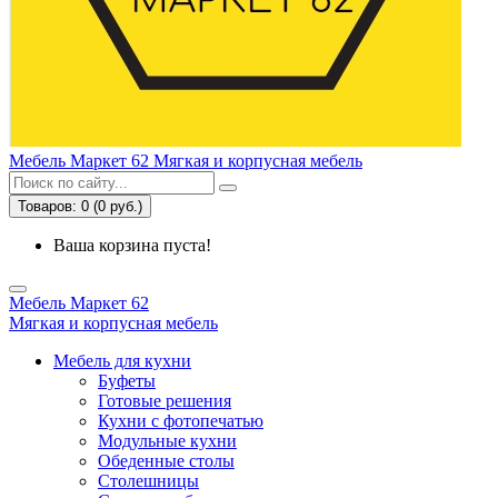
Мебель Маркет 62
Мягкая и корпусная мебель
Товаров: 0 (0 руб.)
Ваша корзина пуста!
Мебель Маркет 62
Мягкая и корпусная мебель
Мебель для кухни
Буфеты
Готовые решения
Кухни с фотопечатью
Модульные кухни
Обеденные столы
Столешницы