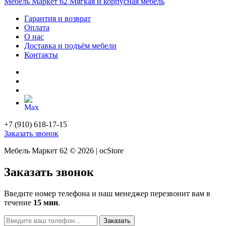
Мебель Маркет 62
Мягкая и корпусная мебель
Гарантия и возврат
Оплата
О нас
Доставка и подъём мебели
Контакты
+7 (910) 618-17-15
Заказать звонок
Мебель Маркет 62 © 2026 | ocStore
Заказать звонок
Введите номер телефона и наш менеджер перезвонит вам в
течение
15 мин
.
Заказать