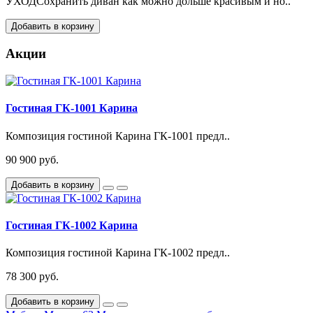
УХОДСохранить диван как можно дольше красивым и но..
Добавить в корзину
Акции
Гостиная ГК-1001 Карина
Композиция гостиной Карина ГК-1001 предл..
90 900 руб.
Добавить в корзину
Гостиная ГК-1002 Карина
Композиция гостиной Карина ГК-1002 предл..
78 300 руб.
Добавить в корзину