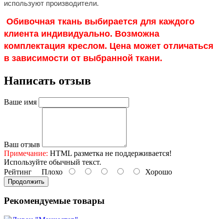
используют производители.
Обивочная ткань выбирается для каждого
клиента индивидуально. Возможна
комплектация креслом. Цена может отличаться
в зависимости от выбранной ткани.
Написать отзыв
Ваше имя
Ваш отзыв
Примечание:
HTML разметка не поддерживается!
Используйте обычный текст.
Рейтинг
Плохо
Хорошо
Продолжить
Рекомендуемые товары