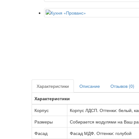
Характеристики
Описание
Отзывов (0)
Характеристики
Корпус
Корпус ЛДСП. Оттенки: белый, ка
Размеры
Собирается модулями на Ваш раз
Фасад
Фасад МДФ. Оттенки: голубой