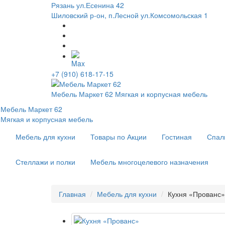
Рязань ул.Есенина 42
Шиловский р-он, п.Лесной ул.Комсомольская 1
+7 (910) 618-17-15
Мебель Маркет 62
Мягкая и корпусная мебель
Мебель Маркет 62
Мягкая и корпусная мебель
Мебель для кухни
Товары по Акции
Гостиная
Спал
Стеллажи и полки
Мебель многоцелевого назначения
Главная
Мебель для кухни
Кухня «Прованс»