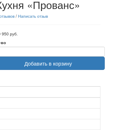
Кухня «Прованс»
 отзывов
/
Написать отзыв
 950 руб.
-во
Добавить в корзину