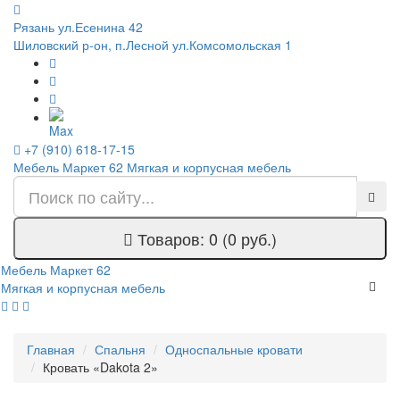
Рязань ул.Есенина 42
Шиловский р-он, п.Лесной ул.Комсомольская 1
+7 (910) 618-17-15
Мебель Маркет 62
Мягкая и корпусная мебель
Товаров: 0 (0 руб.)
Мебель Маркет 62
Мягкая и корпусная мебель
Главная
Спальня
Односпальные кровати
Кровать «Dakota 2»