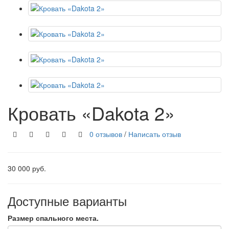
Кровать «Dakota 2»
0 отзывов
/
Написать отзыв
30 000 руб.
Доступные варианты
Размер спального места.