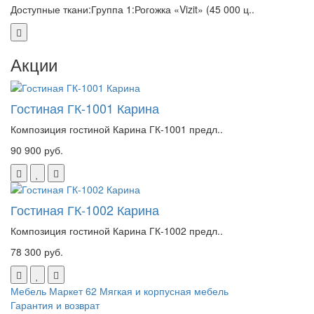
Доступные ткани:Группа 1:Рогожка «Vizit» (45 000 ц..
Акции
Гостиная ГК-1001 Карина
Композиция гостиной Карина ГК-1001 предл..
90 900 руб.
Гостиная ГК-1002 Карина
Композиция гостиной Карина ГК-1002 предл..
78 300 руб.
Мебель Маркет 62
Мягкая и корпусная мебель
Гарантия и возврат