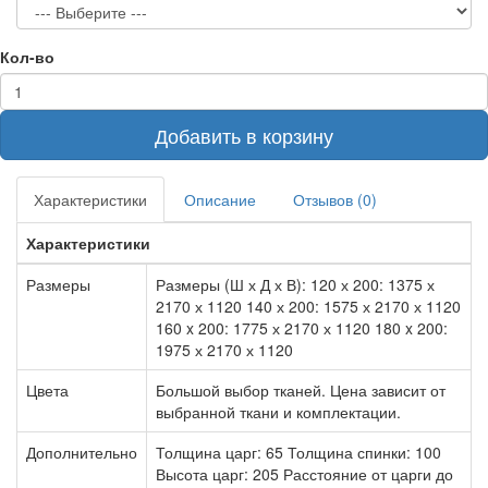
Кол-во
Добавить в корзину
Характеристики
Описание
Отзывов (0)
Характеристики
Размеры
Размеры (Ш х Д х В): 120 х 200: 1375 х
2170 х 1120 140 х 200: 1575 х 2170 х 1120
160 x 200: 1775 х 2170 х 1120 180 x 200:
1975 х 2170 х 1120
Цвета
Большой выбор тканей. Цена зависит от
выбранной ткани и комплектации.
Дополнительно
Толщина царг: 65 Толщина спинки: 100
Высота царг: 205 Расстояние от царги до