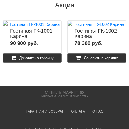
Акции
Гостиная ГК-1001
Гостиная ГК-1002
Карина
Карина
90 900 руб.
78 300 руб.
Добавить в корзину
Добавить в корзину
МЕБЕЛЬ МАРКЕТ 62
МЯГКАЯ И КОРПУСНАЯ МЕБЕЛЬ
ГАРАНТИЯ И ВОЗВРАТ
ОПЛАТА
О НАС