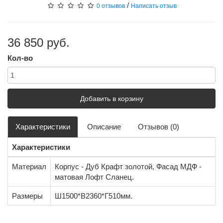
/
0 отзывов
Написать отзыв
36 850 руб.
Кол-во
Добавить в корзину
Характеристики
Описание
Отзывов (0)
Характеристики
Материал
Корпус - Дуб Крафт золотой, Фасад МДФ -
матовая Лофт Сланец.
Размеры
Ш1500*В2360*Г510мм.