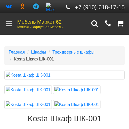
+7 (910) 618-17-15
Мебель Маркет 62
Мягкая и корпусная мебель
Главная
Шкафы
Трехдверные шкафы
Kosta Шкаф ШК-001
Kosta Шкаф ШК-001