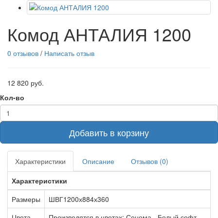
Комод АНТАЛИЯ 1200
0 отзывов
/
Написать отзыв
12 820 руб.
Кол-во
Добавить в корзину
Характеристики
Описание
Отзывов (0)
Характеристики
Размеры
ШВГ1200х884х360
Цвета
Производятся в цветах: Сонома - Белый софт,