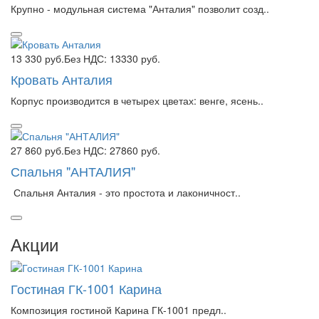
Крупно - модульная система "Анталия" позволит созд..
13 330 руб.
Без НДС: 13330 руб.
Кровать Анталия
Корпус производится в четырех цветах: венге, ясень..
27 860 руб.
Без НДС: 27860 руб.
Спальня "АНТАЛИЯ"
Спальня Анталия - это простота и лаконичност..
Акции
Гостиная ГК-1001 Карина
Композиция гостиной Карина ГК-1001 предл..