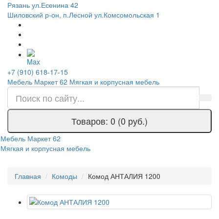
Рязань ул.Есенина 42
Шиловский р-он, п.Лесной ул.Комсомольская 1
+7 (910) 618-17-15
Мебель Маркет 62
Мягкая и корпусная мебель
Товаров: 0 (0 руб.)
Мебель Маркет 62
Мягкая и корпусная мебель
Главная
Комоды
Комод АНТАЛИЯ 1200