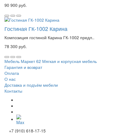
90 900 руб.
Гостиная ГК-1002 Карина
Композиция гостиной Карина ГК-1002 предл..
78 300 руб.
Мебель Маркет 62
Мягкая и корпусная мебель
Гарантия и возврат
Оплата
О нас
Доставка и подъём мебели
Контакты
+7 (910) 618-17-15