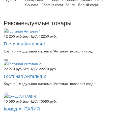
Сонома - Графит софт, Венге - Белый софт
Рекомендуемые товары
12 250 руб.
Без НДС: 12250 руб.
Гостиная Анталия 1
Крупно - модульная система "Анталия" позволит созд..
22 270 руб.
Без НДС: 22270 руб.
Гостиная Анталия 2
Крупно - модульная система "Анталия" позволит созд..
10 560 руб.
Без НДС: 10560 руб.
Комод АНТАЛИЯ