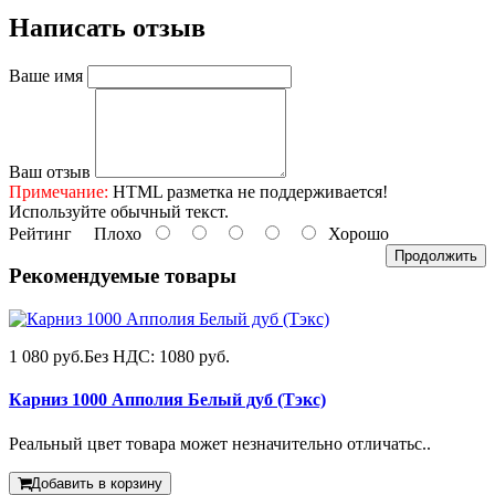
Написать отзыв
Ваше имя
Ваш отзыв
Примечание:
HTML разметка не поддерживается!
Используйте обычный текст.
Рейтинг
Плохо
Хорошо
Продолжить
Рекомендуемые товары
1 080 руб.
Без НДС: 1080 руб.
Карниз 1000 Апполия Белый дуб (Тэкс)
Реальный цвет товара может незначительно отличатьс..
Добавить в корзину