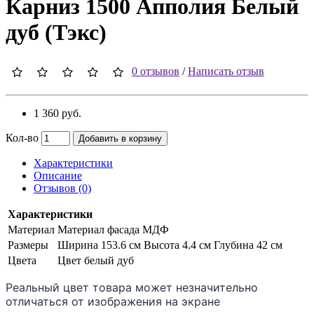
Карниз 1500 Апполия Белый
дуб (Тэкс)
0 отзывов
/
Написать отзыв
1 360 руб.
Кол-во
Добавить в корзину
Характеристики
Описание
Отзывов (0)
Характеристики
Материал
Материал фасада МДФ
Размеры
Ширина 153.6 см Высота 4.4 см Глубина 42 см
Цвета
Цвет белый дуб
Реальный цвет товара может незначительно
отличаться от изображения на экране