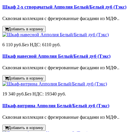
Шкаф 2-х створачатый Апполия Белый/Белый дуб (Тэкс)
Сквозная коллекция с фрезерованные фасадами из МДФ..
Добавить в корзину
6 110 руб.
Без НДС: 6110 руб.
Шкаф навесной Апполия Белый/Белый дуб (Тэкс)
Сквозная коллекция с фрезерованные фасадами из МДФ..
Добавить в корзину
19 340 руб.
Без НДС: 19340 руб.
Шкаф-витрина Апполия Белый/Белый дуб (Тэкс)
Сквозная коллекция с фрезерованные фасадами из МДФ..
Добавить в корзину