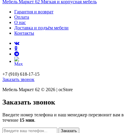
Мебель Маркет 62
Мягкая и корпусная мебель
Гарантия и возврат
Оплата
О нас
Доставка и подъём мебели
Контакты
+7 (910) 618-17-15
Заказать звонок
Мебель Маркет 62 © 2026 | ocStore
Заказать звонок
Введите номер телефона и наш менеджер перезвонит вам в
течение
15 мин
.
Заказать