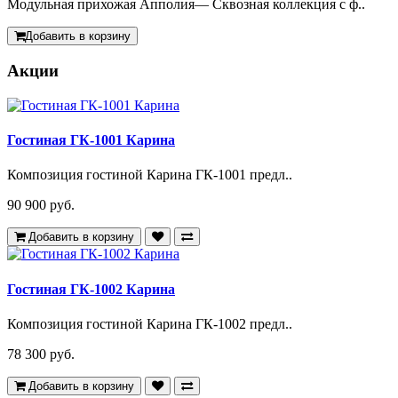
Модульная прихожая Апполия— Сквозная коллекция с ф..
Добавить в корзину
Акции
Гостиная ГК-1001 Карина
Композиция гостиной Карина ГК-1001 предл..
90 900 руб.
Добавить в корзину
Гостиная ГК-1002 Карина
Композиция гостиной Карина ГК-1002 предл..
78 300 руб.
Добавить в корзину