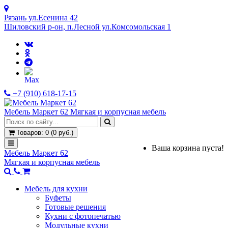
Рязань ул.Есенина 42
Шиловский р-он, п.Лесной ул.Комсомольская 1
+7 (910) 618-17-15
Мебель Маркет 62
Мягкая и корпусная мебель
Товаров: 0 (0 руб.)
Ваша корзина пуста!
Мебель Маркет 62
Мягкая и корпусная мебель
Мебель для кухни
Буфеты
Готовые решения
Кухни с фотопечатью
Модульные кухни