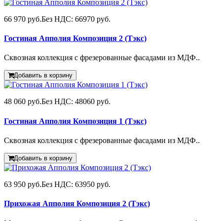
66 970 руб.
Без НДС: 66970 руб.
Гостиная Апполия Композиция 2 (Тэкс)
Сквозная коллекция с фрезерованные фасадами из МДФ..
Добавить в корзину
48 060 руб.
Без НДС: 48060 руб.
Гостиная Апполия Композиция 1 (Тэкс)
Сквозная коллекция с фрезерованные фасадами из МДФ..
Добавить в корзину
63 950 руб.
Без НДС: 63950 руб.
Прихожая Апполия Композиция 2 (Тэкс)