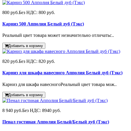
800 руб.
Без НДС: 800 руб.
Карниз 500 Апполия Белый дуб (Тэкс)
Реальный цвет товара может незначительно отличатьс..
Добавить в корзину
820 руб.
Без НДС: 820 руб.
Карниз для шкафа навесного Апполия Белый дуб (Тэкс)
Карниз для шкафа навесногоРеальный цвет товара мож..
Добавить в корзину
8 940 руб.
Без НДС: 8940 руб.
Пенал гостиная Апполия Белый/Белый дуб (Тэкс)