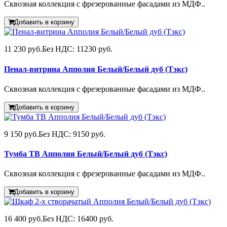
Сквозная коллекция с фрезерованные фасадами из МДФ..
Добавить в корзину
11 230 руб.
Без НДС: 11230 руб.
Пенал-витрина Апполия Белый/Белый дуб (Тэкс)
Сквозная коллекция с фрезерованные фасадами из МДФ..
Добавить в корзину
9 150 руб.
Без НДС: 9150 руб.
Тумба ТВ Апполия Белый/Белый дуб (Тэкс)
Сквозная коллекция с фрезерованные фасадами из МДФ..
Добавить в корзину
16 400 руб.
Без НДС: 16400 руб.