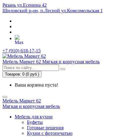
Рязань ул.Есенина 42
Шиловский р-он, п.Лесной ул.Комсомольская 1
+7 (910) 618-17-15
Мебель Маркет 62
Мягкая и корпусная мебель
Товаров: 0 (0 руб.)
Ваша корзина пуста!
Мебель Маркет 62
Мягкая и корпусная мебель
Мебель для кухни
Буфеты
Готовые решения
Кухни с фотопечатью