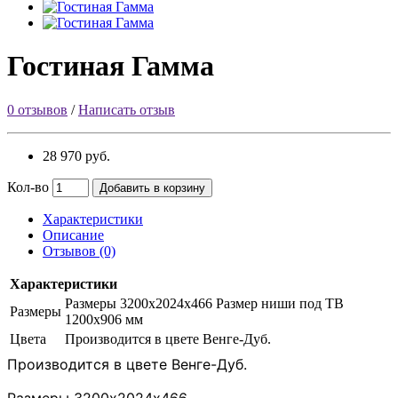
Гостиная Гамма
0 отзывов
/
Написать отзыв
28 970 руб.
Кол-во
Добавить в корзину
Характеристики
Описание
Отзывов (0)
Характеристики
Размеры 3200х2024х466 Размер ниши под ТВ
Размеры
1200х906 мм
Цвета
Производится в цвете Венге-Дуб.
Производится в цвете Венге-Дуб.
Размеры 3200х2024х466