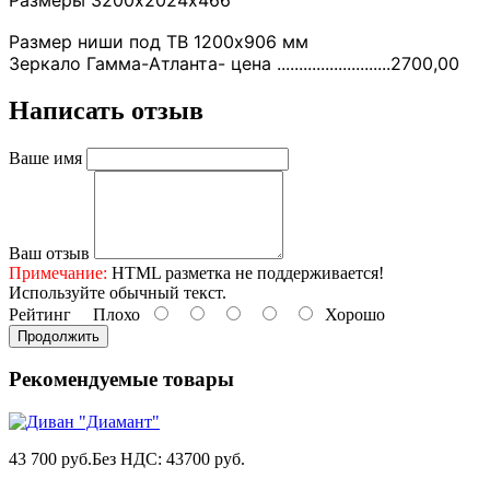
Размер ниши под ТВ 1200х906 мм
Зеркало Гамма-Атланта- цена ..........................2700,00
Написать отзыв
Ваше имя
Ваш отзыв
Примечание:
HTML разметка не поддерживается!
Используйте обычный текст.
Рейтинг
Плохо
Хорошо
Продолжить
Рекомендуемые товары
43 700 руб.
Без НДС: 43700 руб.