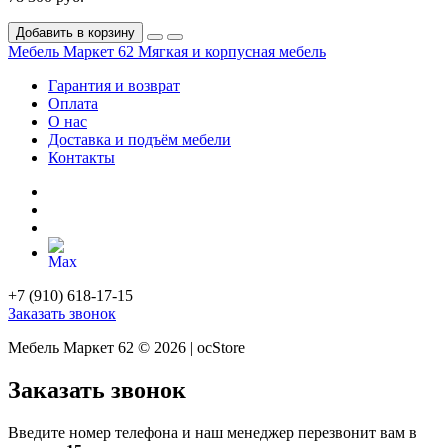
Добавить в корзину
Мебель Маркет 62
Мягкая и корпусная мебель
Гарантия и возврат
Оплата
О нас
Доставка и подъём мебели
Контакты
+7 (910) 618-17-15
Заказать звонок
Мебель Маркет 62 © 2026 | ocStore
Заказать звонок
Введите номер телефона и наш менеджер перезвонит вам в