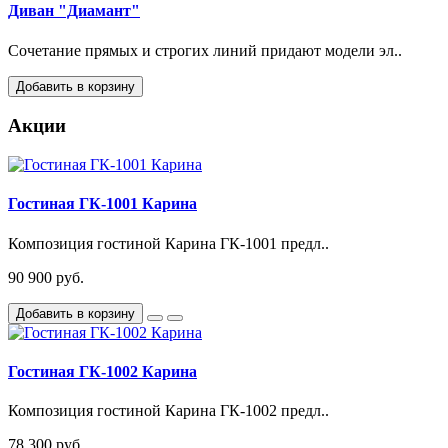
Диван "Диамант"
Сочетание прямых и строгих линий придают модели эл..
Добавить в корзину
Акции
Гостиная ГК-1001 Карина
Композиция гостиной Карина ГК-1001 предл..
90 900 руб.
Добавить в корзину
Гостиная ГК-1002 Карина
Композиция гостиной Карина ГК-1002 предл..
78 300 руб.