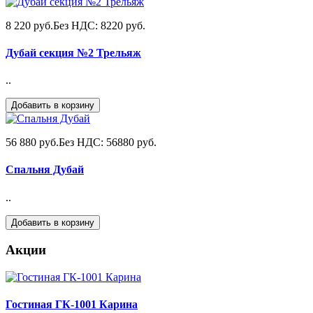
8 220 руб.
Без НДС: 8220 руб.
Дубай секция №2 Трельяж
..
Добавить в корзину
56 880 руб.
Без НДС: 56880 руб.
Спальня Дубай
..
Добавить в корзину
Акции
Гостиная ГК-1001 Карина