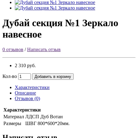
Дубай секция №1 Зеркало
навесное
0 отзывов
/
Написать отзыв
2 310 руб.
Кол-во
Добавить в корзину
Характеристики
Описание
Отзывов (0)
Характеристики
Материал
ЛДСП Дуб Вотан
Размеры
ШВГ 800*600*20мм.
Написать отзыв