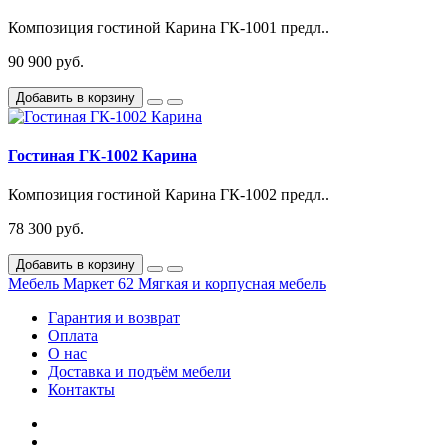
Композиция гостиной Карина ГК-1001 предл..
90 900 руб.
Добавить в корзину
Гостиная ГК-1002 Карина
Композиция гостиной Карина ГК-1002 предл..
78 300 руб.
Добавить в корзину
Мебель Маркет 62
Мягкая и корпусная мебель
Гарантия и возврат
Оплата
О нас
Доставка и подъём мебели
Контакты