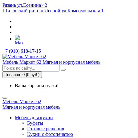
Рязань ул.Есенина 42
Шиловский р-он, п.Лесной ул.Комсомольская 1
+7 (910) 618-17-15
Мебель Маркет 62
Мягкая и корпусная мебель
Товаров: 0 (0 руб.)
Ваша корзина пуста!
Мебель Маркет 62
Мягкая и корпусная мебель
Мебель для кухни
Буфеты
Готовые решения
Кухни с фотопечатью