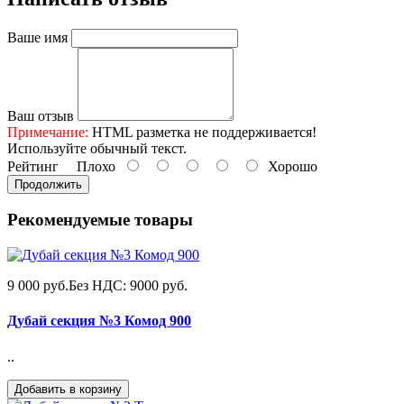
Ваше имя
Ваш отзыв
Примечание:
HTML разметка не поддерживается!
Используйте обычный текст.
Рейтинг
Плохо
Хорошо
Продолжить
Рекомендуемые товары
9 000 руб.
Без НДС: 9000 руб.
Дубай секция №3 Комод 900
..
Добавить в корзину