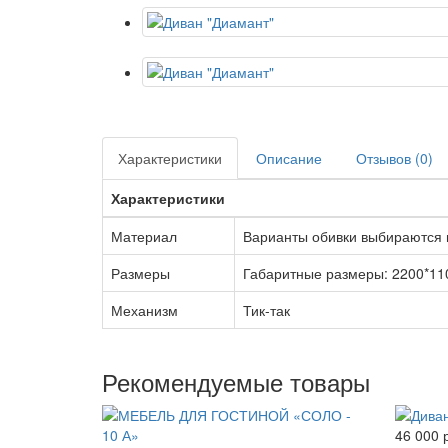
Характеристики
Описание
Отзывов (0)
Характеристики
Материал
Варианты обивки выбираются и
Размеры
Габаритные размеры: 2200*11
Механизм
Тик-так
Рекомендуемые товары
46 000 