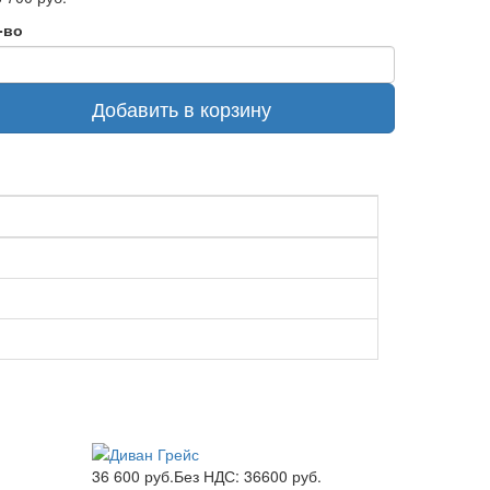
-во
Добавить в корзину
.
36 600 руб.
Без НДС: 36600 руб.