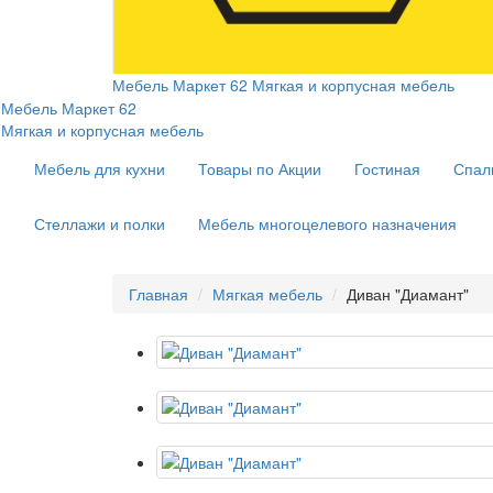
Мебель Маркет 62
Мягкая и корпусная мебель
Мебель Маркет 62
Мягкая и корпусная мебель
Мебель для кухни
Товары по Акции
Гостиная
Спал
Стеллажи и полки
Мебель многоцелевого назначения
Главная
Мягкая мебель
Диван "Диамант"