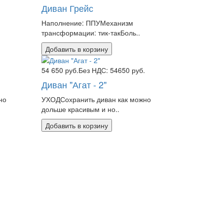
Диван Грейс
Наполнение: ППУМеханизм
трансформации: тик-такБоль..
Добавить в корзину
.
54 650 руб.
Без НДС: 54650 руб.
Диван "Агат - 2"
но
УХОДСохранить диван как можно
дольше красивым и но..
Добавить в корзину