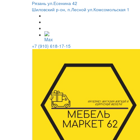
Рязань ул.Есенина 42
Шиловский р-он, п.Лесной ул.Комсомольская 1
+7 (910) 618-17-15