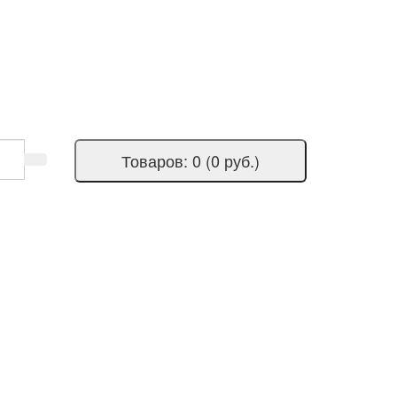
Товаров: 0 (0 руб.)