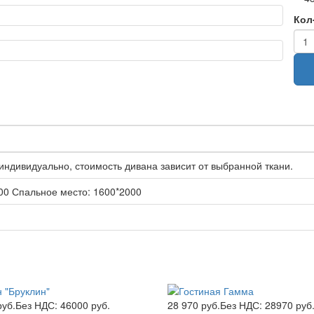
Кол
ндивидуально, стоимость дивана зависит от выбранной ткани.
00 Спальное место: 1600*2000
руб.
Без НДС: 46000 руб.
28 970 руб.
Без НДС: 28970 руб