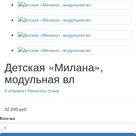
Детская «Милана»,
модульная вл
0 отзывов
/
Написать отзыв
32 200 руб.
Кол-во