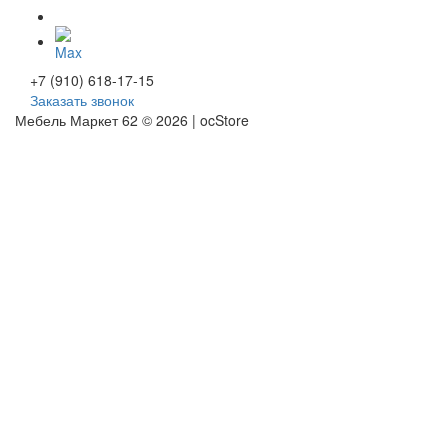
+7 (910) 618-17-15
Заказать звонок
Мебель Маркет 62 © 2026 | ocStore