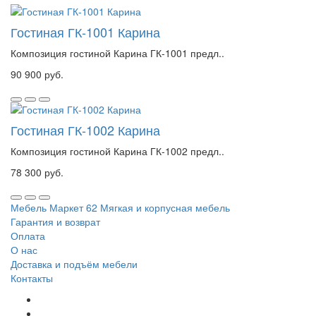
Гостиная ГК-1001 Карина
Композиция гостиной Карина ГК-1001 предл..
90 900 руб.
Гостиная ГК-1002 Карина
Композиция гостиной Карина ГК-1002 предл..
78 300 руб.
Мебель Маркет 62
Мягкая и корпусная мебель
Гарантия и возврат
Оплата
О нас
Доставка и подъём мебели
Контакты