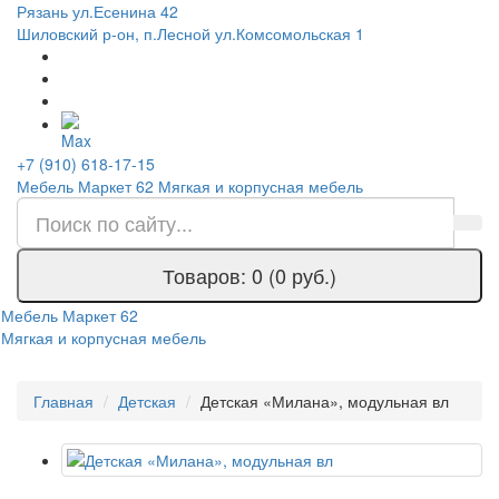
Рязань ул.Есенина 42
Шиловский р-он, п.Лесной ул.Комсомольская 1
+7 (910) 618-17-15
Мебель Маркет 62
Мягкая и корпусная мебель
Товаров: 0 (0 руб.)
Мебель Маркет 62
Мягкая и корпусная мебель
Главная
Детская
Детская «Милана», модульная вл