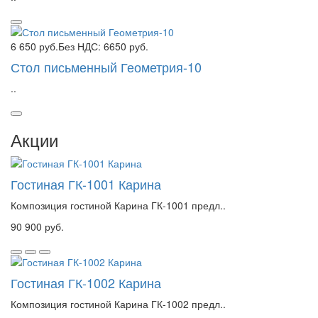
6 650 руб.
Без НДС: 6650 руб.
Стол письменный Геометрия-10
..
Акции
Гостиная ГК-1001 Карина
Композиция гостиной Карина ГК-1001 предл..
90 900 руб.
Гостиная ГК-1002 Карина
Композиция гостиной Карина ГК-1002 предл..