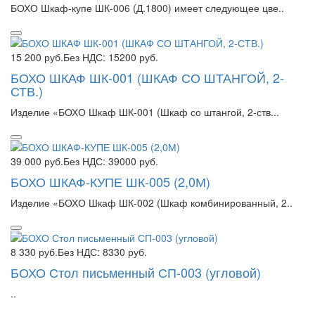
БОХО Шкаф-купе ШК-006 (Д.1800) имеет следующее цве..
15 200 руб.
Без НДС: 15200 руб.
БОХО ШКАФ ШК-001 (ШКАФ СО ШТАНГОЙ, 2-
СТВ.)
Изделие «БОХО Шкаф ШК-001 (Шкаф со штангой, 2-ств...
39 000 руб.
Без НДС: 39000 руб.
БОХО ШКАФ-КУПЕ ШК-005 (2,0М)
Изделие «БОХО Шкаф ШК-002 (Шкаф комбинированный, 2..
8 330 руб.
Без НДС: 8330 руб.
БОХО Стол письменный СП-003 (угловой)
..