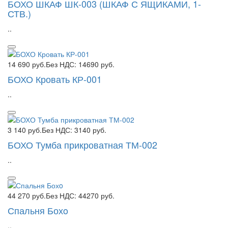
БОХО ШКАФ ШК-003 (ШКАФ С ЯЩИКАМИ, 1-
СТВ.)
..
14 690 руб.
Без НДС: 14690 руб.
БОХО Кровать КР-001
..
3 140 руб.
Без НДС: 3140 руб.
БОХО Тумба прикроватная ТМ-002
..
44 270 руб.
Без НДС: 44270 руб.
Спальня Бохo
..