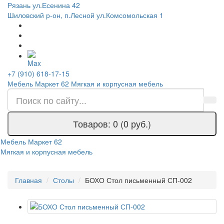
Рязань ул.Есенина 42
Шиловский р-он, п.Лесной ул.Комсомольская 1
+7 (910) 618-17-15
Мебель Маркет 62
Мягкая и корпусная мебель
Товаров: 0 (0 руб.)
Мебель Маркет 62
Мягкая и корпусная мебель
Главная
Столы
БОХО Стол письменный СП-002