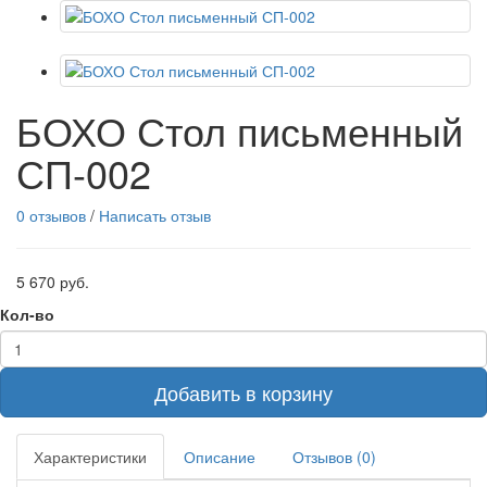
БОХО Стол письменный
СП-002
0 отзывов
/
Написать отзыв
5 670 руб.
Кол-во
Добавить в корзину
Характеристики
Описание
Отзывов (0)