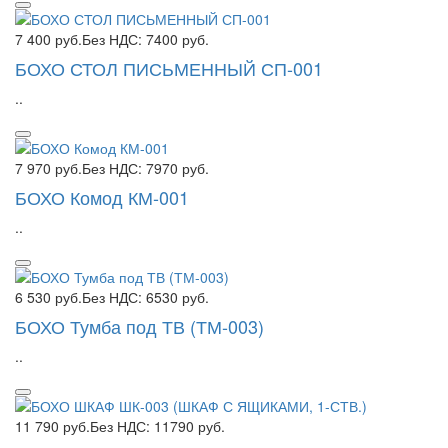
7 400 руб.
Без НДС: 7400 руб.
БОХО СТОЛ ПИСЬМЕННЫЙ СП-001
..
7 970 руб.
Без НДС: 7970 руб.
БОХО Комод КМ-001
..
6 530 руб.
Без НДС: 6530 руб.
БОХО Тумба под ТВ (ТМ-003)
..
11 790 руб.
Без НДС: 11790 руб.